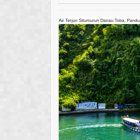
Air Terjun Situmurun Danau Toba: Pandu