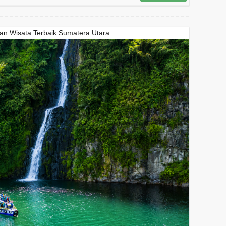
an Wisata Terbaik Sumatera Utara