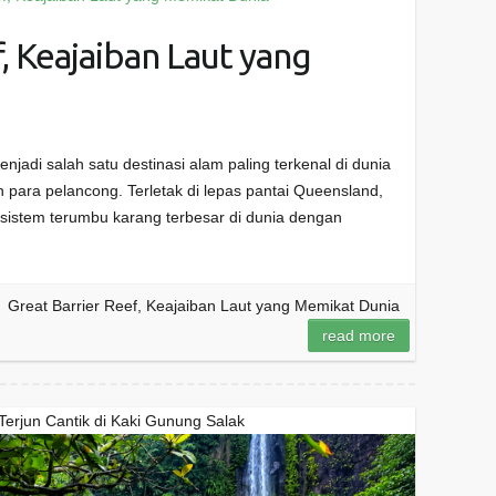
, Keajaiban Laut yang
enjadi salah satu destinasi alam paling terkenal di dunia
n para pelancong. Terletak di lepas pantai Queensland,
i sistem terumbu karang terbesar di dunia dengan
Great Barrier Reef, Keajaiban Laut yang Memikat Dunia
read more
Terjun Cantik di Kaki Gunung Salak