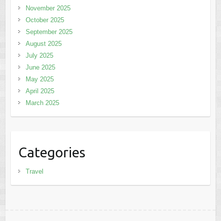
November 2025
October 2025
September 2025
August 2025
July 2025
June 2025
May 2025
April 2025
March 2025
Categories
Travel