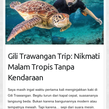
Gili Trawangan Trip: Nikmati
Malam Tropis Tanpa
Kendaraan
Saya masih ingat waktu pertama kali menginjakkan kaki di
Gili Trawangan. Begitu turun dari kapal cepat, suasananya
langsung beda. Bukan karena bangunannya modern atau
tempatnya mewah. Tapi karena… sepi dari suara mesin.