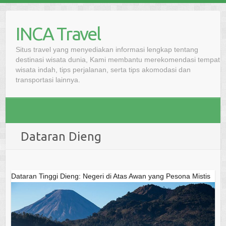
Skip
to
INCA Travel
content
Situs travel yang menyediakan informasi lengkap tentang
destinasi wisata dunia, Kami membantu merekomendasi tempat
wisata indah, tips perjalanan, serta tips akomodasi dan
transportasi lainnya.
Dataran Dieng
Dataran Tinggi Dieng: Negeri di Atas Awan yang Pesona Mistis