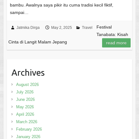
bambu. Awalnya saya pikir itu cuma tradisi kecil fiktif,
sampai…
Festival
Jatmika Dirga
May 2, 2025
Travel
Tanabata: Kisah
Cinta di Langit Malam Jepang
read more
Archives
August 2026
July 2026
June 2026
May 2026
April 2026
March 2026
February 2026
January 2026