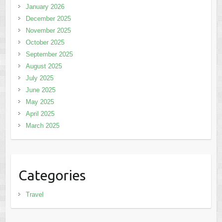
January 2026
December 2025
November 2025
October 2025
September 2025
August 2025
July 2025
June 2025
May 2025
April 2025
March 2025
Categories
Travel