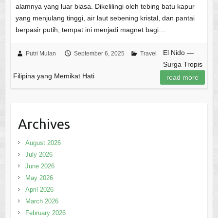
alamnya yang luar biasa. Dikelilingi oleh tebing batu kapur
yang menjulang tinggi, air laut sebening kristal, dan pantai
berpasir putih, tempat ini menjadi magnet bagi…
El Nido —
Putri Mulan
September 6, 2025
Travel
Surga Tropis
Filipina yang Memikat Hati
read more
Archives
August 2026
July 2026
June 2026
May 2026
April 2026
March 2026
February 2026