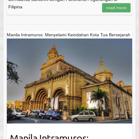
Filipina
read more
Manila Intramuros: Menyelami Keindahan Kota Tua Bersejarah
Manila Intramuros: