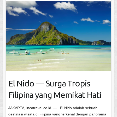
El Nido — Surga Tropis
Filipina yang Memikat Hati
JAKARTA, incatravel.co.id — El Nido adalah sebuah
destinasi wisata di Filipina yang terkenal dengan panorama