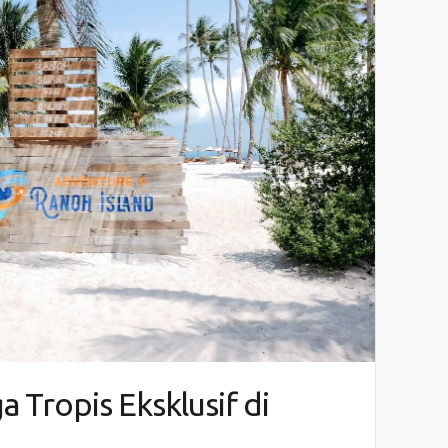
a Tropis Eksklusif di