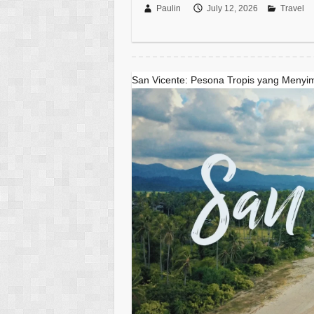
Paulin
July 12, 2026
Travel
San Vicente: Pesona Tropis yang Menyim