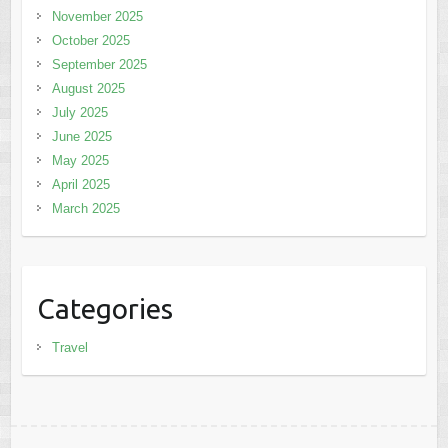
November 2025
October 2025
September 2025
August 2025
July 2025
June 2025
May 2025
April 2025
March 2025
Categories
Travel