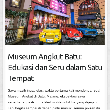
Museum Angkut Batu:
Edukasi dan Seru dalam Satu
Tempat
Saya masih ingat jelas, waktu pertama kali mendengar soal
Museum Angkut di Batu, Malang, ekspektasi saya
sederhana: pasti cuma lihat mobil-mobil tua yang dipajang.
Tapi begitu sampai di depan pintu masuk, semua pikiran itu