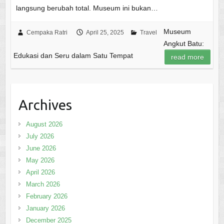
langsung berubah total. Museum ini bukan…
Museum
Cempaka Ratri
April 25, 2025
Travel
Angkut Batu:
Edukasi dan Seru dalam Satu Tempat
read more
Archives
August 2026
July 2026
June 2026
May 2026
April 2026
March 2026
February 2026
January 2026
December 2025