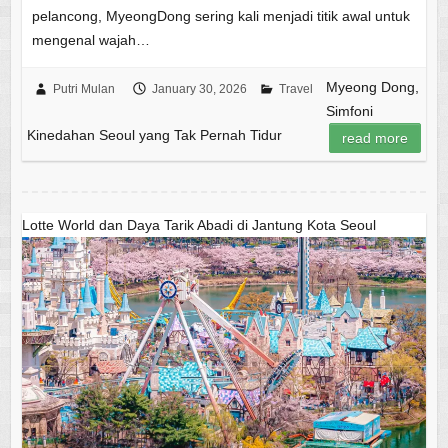
pelancong, MyeongDong sering kali menjadi titik awal untuk
mengenal wajah…
Myeong Dong,
Putri Mulan
January 30, 2026
Travel
Simfoni
Kinedahan Seoul yang Tak Pernah Tidur
read more
Lotte World dan Daya Tarik Abadi di Jantung Kota Seoul