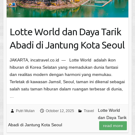
Lotte World dan Daya Tarik
Abadi di Jantung Kota Seoul
JAKARTA, incatravel.co.id — Lotte World adalah ikon
hiburan di Korea Selatan yang memadukan dunia fantasi
dan realitas modern dengan harmoni yang memukau.
Terletak di kawasan Jamsil, Seoul, taman ini dikenal sebagai
salah satu taman hiburan dalam ruangan terbesar di dunia,
…
Lotte World
Putri Mulan
October 12, 2025
Travel
dan Daya Tarik
Abadi di Jantung Kota Seoul
read more