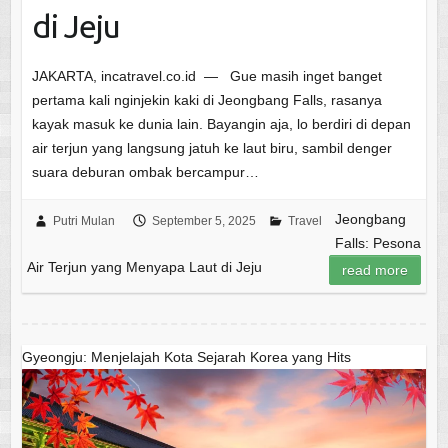
di Jeju
JAKARTA, incatravel.co.id — Gue masih inget banget
pertama kali nginjekin kaki di Jeongbang Falls, rasanya
kayak masuk ke dunia lain. Bayangin aja, lo berdiri di depan
air terjun yang langsung jatuh ke laut biru, sambil denger
suara deburan ombak bercampur…
Jeongbang
Putri Mulan
September 5, 2025
Travel
Falls: Pesona
Air Terjun yang Menyapa Laut di Jeju
read more
Gyeongju: Menjelajah Kota Sejarah Korea yang Hits