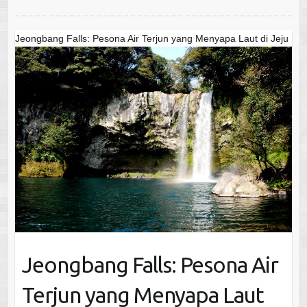
Jeongbang Falls: Pesona Air Terjun yang Menyapa Laut di Jeju
Jeongbang Falls: Pesona Air
Terjun yang Menyapa Laut