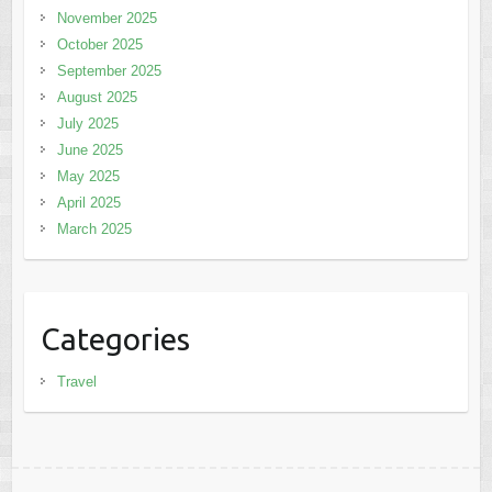
November 2025
October 2025
September 2025
August 2025
July 2025
June 2025
May 2025
April 2025
March 2025
Categories
Travel