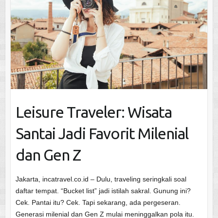
Leisure Traveler: Wisata
Santai Jadi Favorit Milenial
dan Gen Z
Jakarta, incatravel.co.id – Dulu, traveling seringkali soal
daftar tempat. “Bucket list” jadi istilah sakral. Gunung ini?
Cek. Pantai itu? Cek. Tapi sekarang, ada pergeseran.
Generasi milenial dan Gen Z mulai meninggalkan pola itu.