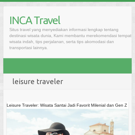
Skip
to
INCA Travel
content
Situs travel yang menyediakan informasi lengkap tentang
destinasi wisata dunia, Kami membantu merekomendasi tempat
wisata indah, tips perjalanan, serta tips akomodasi dan
transportasi lainnya.
leisure traveler
Leisure Traveler: Wisata Santai Jadi Favorit Milenial dan Gen Z