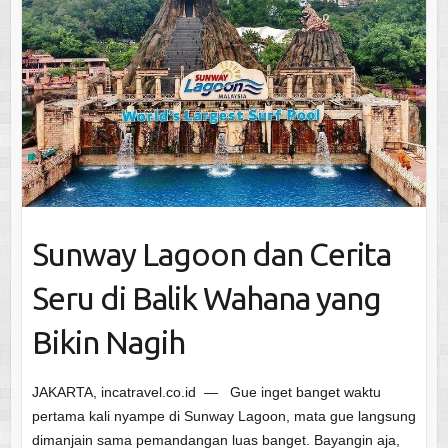
Sunway Lagoon dan Cerita
Seru di Balik Wahana yang
Bikin Nagih
JAKARTA, incatravel.co.id — Gue inget banget waktu
pertama kali nyampe di Sunway Lagoon, mata gue langsung
dimanjain sama pemandangan luas banget. Bayangin aja,