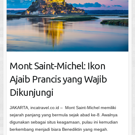
Mont Saint-Michel: Ikon
Ajaib Prancis yang Wajib
Dikunjungi
JAKARTA, incatravel.co.id – Mont Saint-Michel memiliki
sejarah panjang yang bermula sejak abad ke-8. Awalnya
digunakan sebagai situs keagamaan, pulau ini kemudian
berkembang menjadi biara Benediktin yang megah.