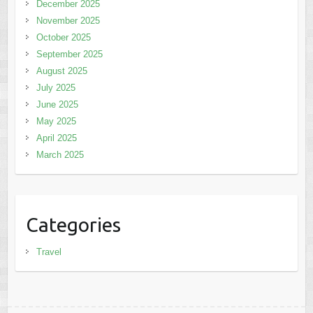
December 2025
November 2025
October 2025
September 2025
August 2025
July 2025
June 2025
May 2025
April 2025
March 2025
Categories
Travel