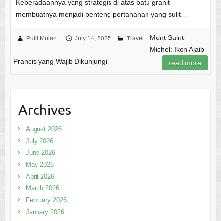
Keberadaannya yang strategis di atas batu granit
membuatnya menjadi benteng pertahanan yang sulit…
Mont Saint-
Putri Mulan
July 14, 2025
Travel
Michel: Ikon Ajaib
Prancis yang Wajib Dikunjungi
read more
Archives
August 2026
July 2026
June 2026
May 2026
April 2026
March 2026
February 2026
January 2026