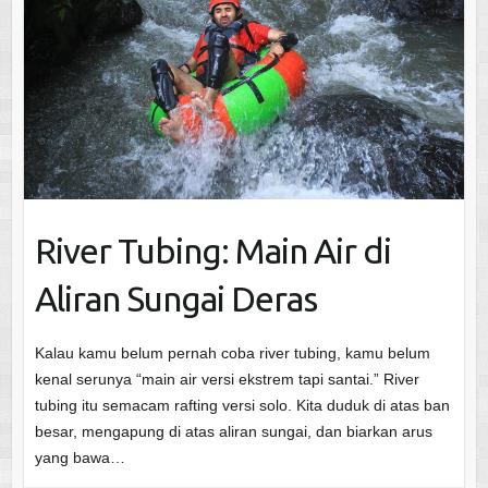
River Tubing: Main Air di
Aliran Sungai Deras
Kalau kamu belum pernah coba river tubing, kamu belum
kenal serunya “main air versi ekstrem tapi santai.” River
tubing itu semacam rafting versi solo. Kita duduk di atas ban
besar, mengapung di atas aliran sungai, dan biarkan arus
yang bawa…