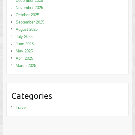
December 2025
November 2025
October 2025
September 2025
August 2025
July 2025
June 2025
May 2025
April 2025
March 2025
Categories
Travel