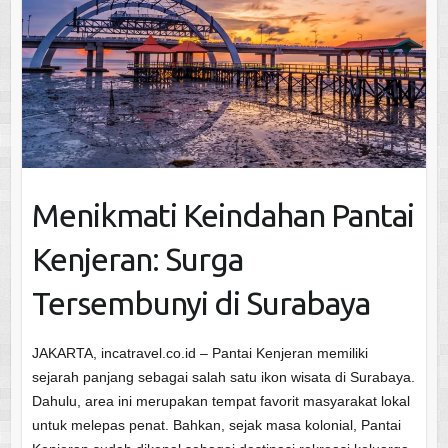
Menikmati Keindahan Pantai
Kenjeran: Surga
Tersembunyi di Surabaya
JAKARTA, incatravel.co.id – Pantai Kenjeran memiliki
sejarah panjang sebagai salah satu ikon wisata di Surabaya.
Dahulu, area ini merupakan tempat favorit masyarakat lokal
untuk melepas penat. Bahkan, sejak masa kolonial, Pantai