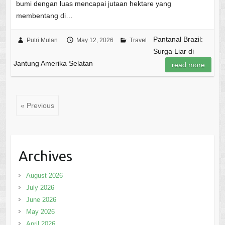
bumi dengan luas mencapai jutaan hektare yang
membentang di…
Pantanal Brazil:
Putri Mulan
May 12, 2026
Travel
Surga Liar di
Jantung Amerika Selatan
read more
« Previous
Archives
August 2026
July 2026
June 2026
May 2026
April 2026