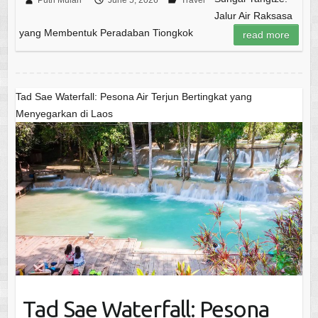
Putri Mulan
June 5, 2026
Travel
Jalur Air Raksasa
yang Membentuk Peradaban Tiongkok
read more
Tad Sae Waterfall: Pesona Air Terjun Bertingkat yang
Menyegarkan di Laos
Tad Sae Waterfall: Pesona