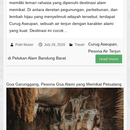
memiliki lemari rahasia yang dipenuhi destinasi alam
memikat. Di antara deretan pegunungan, perkebunan, dan
lembah hijau yang menyelimuti wilayah tersebut, terdapat
Curug Aseupan, sebuah air terjun dengan karakter alami
yang kuat. Destinasi ini cocok…
Curug Aseupan,
Putri Mulan
July 26, 2026
Travel
Pesona Air Terjun
di Pelukan Alam Bandung Barat
read more
Goa Garunggang, Pesona Goa Alami yang Memikat Petualang