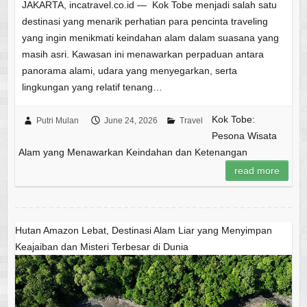
JAKARTA, incatravel.co.id — Kok Tobe menjadi salah satu
destinasi yang menarik perhatian para pencinta traveling
yang ingin menikmati keindahan alam dalam suasana yang
masih asri. Kawasan ini menawarkan perpaduan antara
panorama alami, udara yang menyegarkan, serta
lingkungan yang relatif tenang…
Kok Tobe:
Putri Mulan
June 24, 2026
Travel
Pesona Wisata
Alam yang Menawarkan Keindahan dan Ketenangan
read more
Hutan Amazon Lebat, Destinasi Alam Liar yang Menyimpan
Keajaiban dan Misteri Terbesar di Dunia