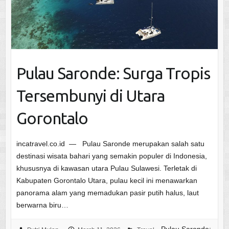
Pulau Saronde: Surga Tropis
Tersembunyi di Utara
Gorontalo
incatravel.co.id — Pulau Saronde merupakan salah satu
destinasi wisata bahari yang semakin populer di Indonesia,
khususnya di kawasan utara Pulau Sulawesi. Terletak di
Kabupaten Gorontalo Utara, pulau kecil ini menawarkan
panorama alam yang memadukan pasir putih halus, laut
berwarna biru…