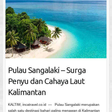
Pulau Sangalaki – Surga
Penyu dan Cahaya Laut
Kalimantan
KALTIM, incatravel.co.id — Pulau Sangalaki merupakan
salah satu destinasi bahari paling menawan di Kalimantan