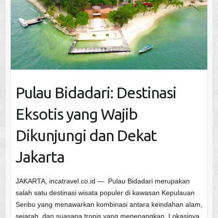
Pulau Bidadari: Destinasi
Eksotis yang Wajib
Dikunjungi dan Dekat
Jakarta
JAKARTA, incatravel.co.id — Pulau Bidadari merupakan
salah satu destinasi wisata populer di kawasan Kepulauan
Seribu yang menawarkan kombinasi antara keindahan alam,
sejarah, dan suasana tropis yang menenangkan. Lokasinya