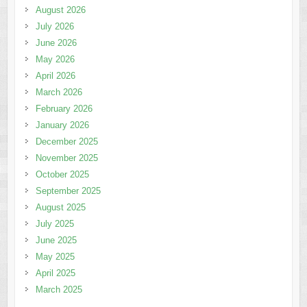
August 2026
July 2026
June 2026
May 2026
April 2026
March 2026
February 2026
January 2026
December 2025
November 2025
October 2025
September 2025
August 2025
July 2025
June 2025
May 2025
April 2025
March 2025