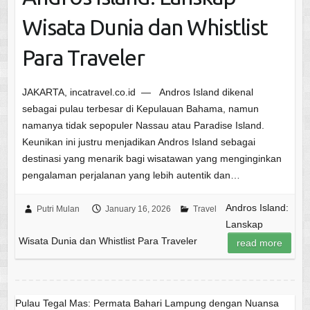
Wisata Dunia dan Whistlist
Para Traveler
JAKARTA, incatravel.co.id — Andros Island dikenal
sebagai pulau terbesar di Kepulauan Bahama, namun
namanya tidak sepopuler Nassau atau Paradise Island.
Keunikan ini justru menjadikan Andros Island sebagai
destinasi yang menarik bagi wisatawan yang menginginkan
pengalaman perjalanan yang lebih autentik dan…
Andros Island:
Putri Mulan
January 16, 2026
Travel
Lanskap
Wisata Dunia dan Whistlist Para Traveler
read more
Pulau Tegal Mas: Permata Bahari Lampung dengan Nuansa