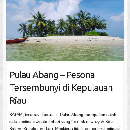
Pulau Abang – Pesona
Tersembunyi di Kepulauan
Riau
BATAM, incatravel.co.id — Pulau Abang merupakan salah
satu destinasi wisata bahari yang terletak di wilayah Kota
Batam, Kepulauan Riau. Meskipun tidak sepopuler destinasi