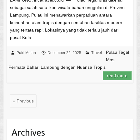
sebagai salah satu ikon wisata bahari unggulan di Provinsi
Lampung. Pulau ini menawarkan perpaduan antara
keindahan alam tropis dengan sentuhan fasilitas modern
yang tertata rapi. Lokasinya yang tidak terlalu jauh dari
pusat Kota…
Pulau Tegal
Putri Mulan
December 22, 2025
Travel
Mas:
Permata Bahari Lampung dengan Nuansa Tropis
read more
« Previous
Archives