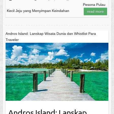
Pesona Pulau
Kecil Jeju yang Menyimpan Keindahan
read more
Andros Island: Lanskap Wisata Dunia dan Whistlist Para
Traveler
Andros Island: Lanskap