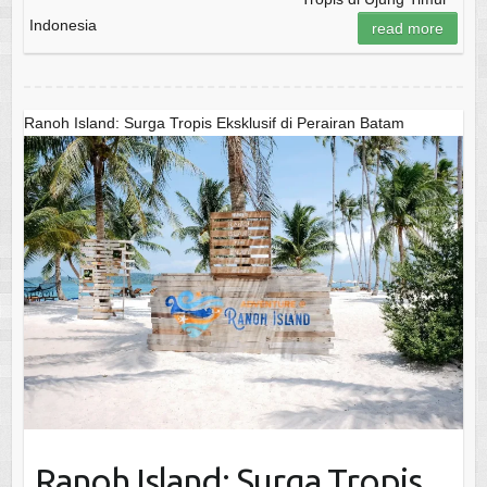
Indonesia
read more
Ranoh Island: Surga Tropis Eksklusif di Perairan Batam
Ranoh Island: Surga Tropis