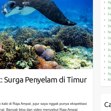
Ap
M
Fe
Ja
D
N
Oc
S
A
Ju
J
M
Ap
: Surga Penyelam di Timur
M
Ca
 kaki di Raja Ampat, jujur saya nggak punya ekspektasi
rkenal. Banyak blog dan video menyebut Raja Ampat