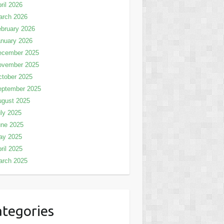
ril 2026
arch 2026
bruary 2026
nuary 2026
ecember 2025
ovember 2025
tober 2025
eptember 2025
ugust 2025
ly 2025
une 2025
ay 2025
ril 2025
arch 2025
tegories