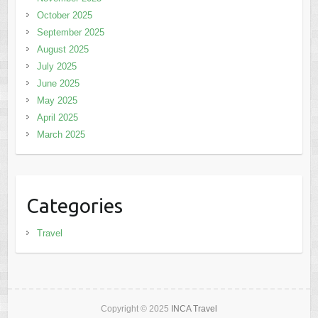
October 2025
September 2025
August 2025
July 2025
June 2025
May 2025
April 2025
March 2025
Categories
Travel
Copyright © 2025
INCA Travel