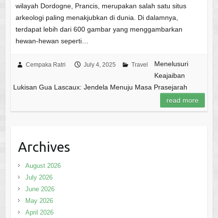
wilayah Dordogne, Prancis, merupakan salah satu situs
arkeologi paling menakjubkan di dunia. Di dalamnya,
terdapat lebih dari 600 gambar yang menggambarkan
hewan-hewan seperti…
Menelusuri
Cempaka Ratri
July 4, 2025
Travel
Keajaiban
Lukisan Gua Lascaux: Jendela Menuju Masa Prasejarah
read more
Archives
August 2026
July 2026
June 2026
May 2026
April 2026