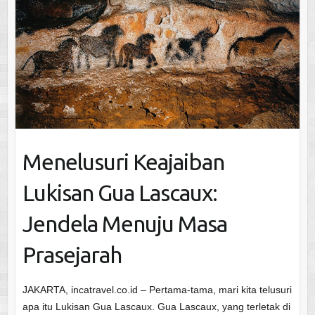
Menelusuri Keajaiban
Lukisan Gua Lascaux:
Jendela Menuju Masa
Prasejarah
JAKARTA, incatravel.co.id – Pertama-tama, mari kita telusuri
apa itu Lukisan Gua Lascaux. Gua Lascaux, yang terletak di