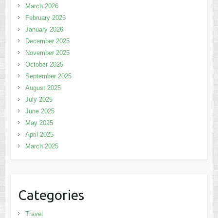
March 2026
February 2026
January 2026
December 2025
November 2025
October 2025
September 2025
August 2025
July 2025
June 2025
May 2025
April 2025
March 2025
Categories
Travel