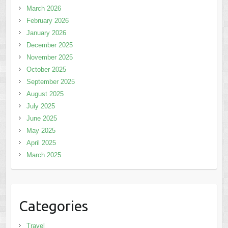
March 2026
February 2026
January 2026
December 2025
November 2025
October 2025
September 2025
August 2025
July 2025
June 2025
May 2025
April 2025
March 2025
Categories
Travel