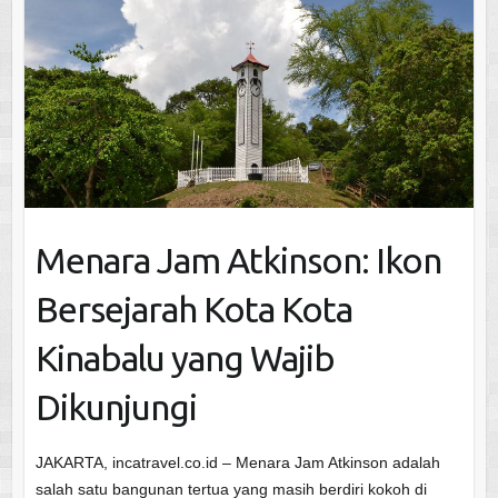
Menara Jam Atkinson: Ikon
Bersejarah Kota Kota
Kinabalu yang Wajib
Dikunjungi
JAKARTA, incatravel.co.id – Menara Jam Atkinson adalah
salah satu bangunan tertua yang masih berdiri kokoh di