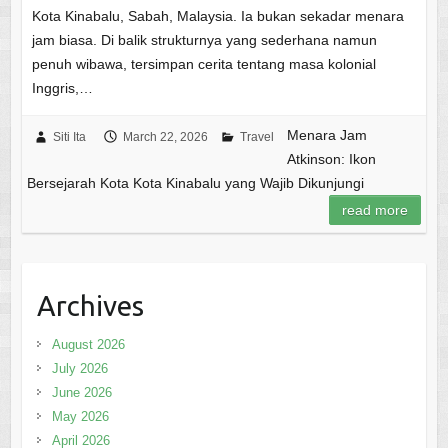
Kota Kinabalu, Sabah, Malaysia. Ia bukan sekadar menara
jam biasa. Di balik strukturnya yang sederhana namun
penuh wibawa, tersimpan cerita tentang masa kolonial
Inggris,…
Menara Jam
Siti Ita
March 22, 2026
Travel
Atkinson: Ikon
Bersejarah Kota Kota Kinabalu yang Wajib Dikunjungi
read more
Archives
August 2026
July 2026
June 2026
May 2026
April 2026