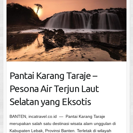
Pantai Karang Taraje –
Pesona Air Terjun Laut
Selatan yang Eksotis
BANTEN, incatravel.co.id — Pantai Karang Taraje
merupakan salah satu destinasi wisata alam unggulan di
Kabupaten Lebak, Provinsi Banten. Terletak di wilayah