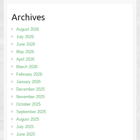
Archives
August 2026
July 2026
June 2026
May 2026
April 2026
March 2026
February 2026
January 2026
December 2025
November 2025
October 2025
September 2025
August 2025
July 2025
June 2025