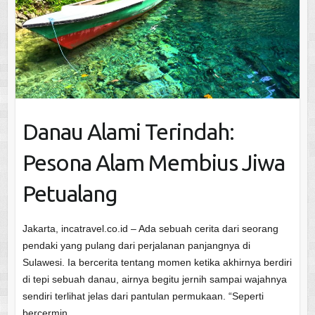
Danau Alami Terindah:
Pesona Alam Membius Jiwa
Petualang
Jakarta, incatravel.co.id – Ada sebuah cerita dari seorang
pendaki yang pulang dari perjalanan panjangnya di
Sulawesi. Ia bercerita tentang momen ketika akhirnya berdiri
di tepi sebuah danau, airnya begitu jernih sampai wajahnya
sendiri terlihat jelas dari pantulan permukaan. “Seperti
bercermin…