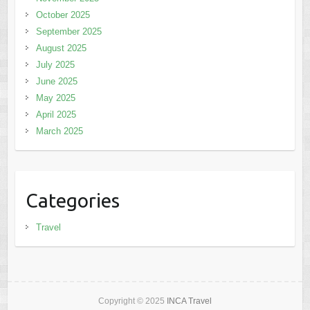
October 2025
September 2025
August 2025
July 2025
June 2025
May 2025
April 2025
March 2025
Categories
Travel
Copyright © 2025
INCA Travel