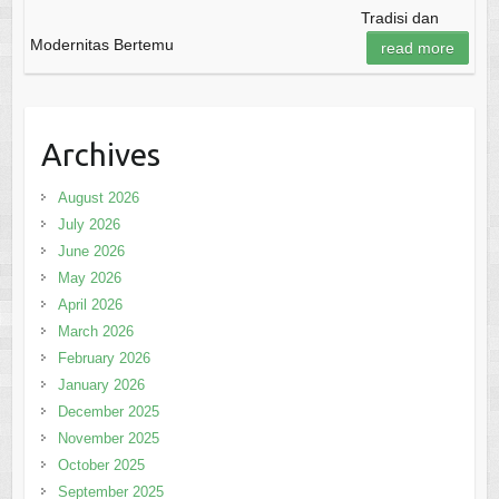
Tradisi dan
Modernitas Bertemu
read more
Archives
August 2026
July 2026
June 2026
May 2026
April 2026
March 2026
February 2026
January 2026
December 2025
November 2025
October 2025
September 2025