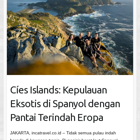
Cíes Islands: Kepulauan
Eksotis di Spanyol dengan
Pantai Terindah Eropa
JAKARTA, incatravel.co.id – Tidak semua pulau indah