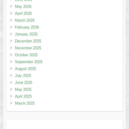
May 2026
April 2026
March 2026
February 2026
January 2026
December 2025
November 2025
October 2025
September 2025
August 2025
July 2025
June 2025
May 2025
April 2025
March 2025