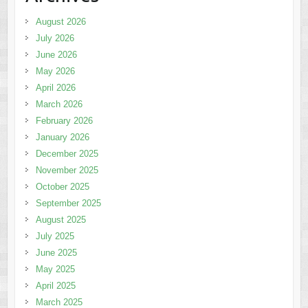
August 2026
July 2026
June 2026
May 2026
April 2026
March 2026
February 2026
January 2026
December 2025
November 2025
October 2025
September 2025
August 2025
July 2025
June 2025
May 2025
April 2025
March 2025