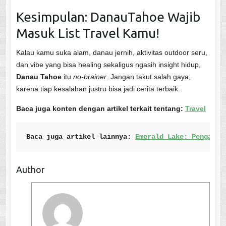
Kesimpulan: DanauTahoe Wajib
Masuk List Travel Kamu!
Kalau kamu suka alam, danau jernih, aktivitas outdoor seru,
dan vibe yang bisa healing sekaligus ngasih insight hidup,
Danau Tahoe
itu
no-brainer
. Jangan takut salah gaya,
karena tiap kesalahan justru bisa jadi cerita terbaik.
Baca juga konten dengan artikel terkait tentang:
Travel
Baca juga artikel lainnya: 
Emerald Lake: Pengalam
Author