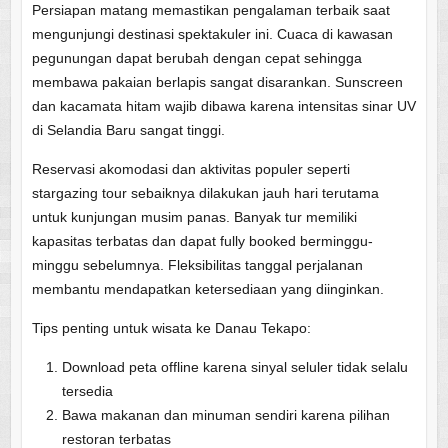
Persiapan matang memastikan pengalaman terbaik saat
mengunjungi destinasi spektakuler ini. Cuaca di kawasan
pegunungan dapat berubah dengan cepat sehingga
membawa pakaian berlapis sangat disarankan. Sunscreen
dan kacamata hitam wajib dibawa karena intensitas sinar UV
di Selandia Baru sangat tinggi.
Reservasi akomodasi dan aktivitas populer seperti
stargazing tour sebaiknya dilakukan jauh hari terutama
untuk kunjungan musim panas. Banyak tur memiliki
kapasitas terbatas dan dapat fully booked berminggu-
minggu sebelumnya. Fleksibilitas tanggal perjalanan
membantu mendapatkan ketersediaan yang diinginkan.
Tips penting untuk wisata ke Danau Tekapo:
Download peta offline karena sinyal seluler tidak selalu
tersedia
Bawa makanan dan minuman sendiri karena pilihan
restoran terbatas