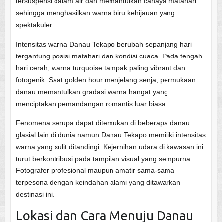
tersuspensi dalam air dan memantulkan cahaya matahari
sehingga menghasilkan warna biru kehijauan yang
spektakuler.
Intensitas warna Danau Tekapo berubah sepanjang hari
tergantung posisi matahari dan kondisi cuaca. Pada tengah
hari cerah, warna turquoise tampak paling vibrant dan
fotogenik. Saat golden hour menjelang senja, permukaan
danau memantulkan gradasi warna hangat yang
menciptakan pemandangan romantis luar biasa.
Fenomena serupa dapat ditemukan di beberapa danau
glasial lain di dunia namun Danau Tekapo memiliki intensitas
warna yang sulit ditandingi. Kejernihan udara di kawasan ini
turut berkontribusi pada tampilan visual yang sempurna.
Fotografer profesional maupun amatir sama-sama
terpesona dengan keindahan alami yang ditawarkan
destinasi ini.
Lokasi dan Cara Menuju Danau