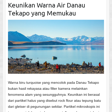
Keunikan Warna Air Danau
Tekapo yang Memukau
Warna biru turquoise yang mencolok pada Danau Tekapo
bukan hasil rekayasa atau filter kamera melainkan
fenomena alam yang sesungguhnya. Keunikan ini berasal
dari partikel halus yang disebut rock flour atau tepung batu
dari gletser di pegunungan sekitar. Partikel mikroskopis ini