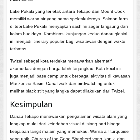
Lake Pukaki yang terletak antara Tekapo dan Mount Cook
memiliki warna air yang sama spektakulernya. Salmon farm
di tepi Lake Pukaki menyajikan sashimi segar langsung dari
kolam budidaya. Kombinasi kunjungan kedua danau glasial
ini menjadi itinerary populer bagi wisatawan dengan waktu
terbatas.
Twizel sebagai kota terdekat menawarkan alternatif
akomodasi dengan harga lebih terjangkau. Kota kecil ini
juga menjadi base camp untuk berbagai aktivitas di kawasan
Mackenzie Basin. Canal walk dan birdwatching untuk
melihat black stilt yang langka dapat dilakukan dari Twizel.
Kesimpulan
Danau Tekapo menawarkan pengalaman wisata alam yang
lengkap mulai dari keindahan visual di siang hari hingga
keajaiban langit malam yang memukau. Warna air turquoise
yang unik, Church of the Good Shepherd yang ikonik, dan