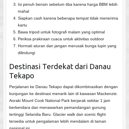
Isi penuh bensin sebelum tiba karena harga BBM lebih
mahal
Siapkan cash karena beberapa tempat tidak menerima
kartu
Bawa tripod untuk fotografi malam yang optimal
Periksa prakiraan cuaca untuk aktivitas outdoor
Hormati aturan dan jangan merusak bunga lupin yang
dilindungi
Destinasi Terdekat dari Danau
Tekapo
Perjalanan ke Danau Tekapo dapat dikombinasikan dengan
kunjungan ke destinasi menarik lain di kawasan Mackenzie.
Aoraki Mount Cook National Park berjarak sekitar 1 jam
berkendara dan menawarkan pemandangan gunung
tertinggi Selandia Baru. Glacier walk dan scenic flight
tersedia untuk pengalaman lebih mendalam di taman
nasional ini.