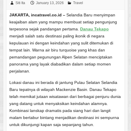
Siti Ita
January 13, 2026
Travel
JAKARTA, incatravel.co.id –
Selandia Baru menyimpan
keajaiban alam yang mampu membuat setiap pengunjung
terpesona sejak pandangan pertama.
Danau Tekapo
menjadi salah satu destinasi paling ikonik di negara
kepulauan ini dengan keindahan yang sulit ditemukan di
tempat lain. Warna air biru turquoise yang khas dan
pemandangan pegunungan Alpen Selatan menciptakan
panorama yang layak diabadikan dalam setiap momen
perjalanan.
Lokasi danau ini berada di jantung Pulau Selatan Selandia
Baru tepatnya di wilayah Mackenzie Basin. Danau Tekapo
telah memikat jutaan wisatawan dari berbagai penjuru dunia
yang datang untuk menyaksikan keindahan alamnya.
Kombinasi lanskap dramatis pada siang hari dan langit
malam bertabur bintang menjadikan destinasi ini sempurna
untuk dikunjungi kapan saja sepanjang tahun.