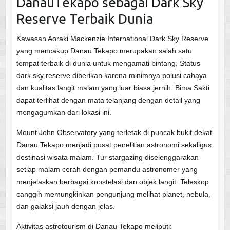
DanauTekapo sebagai Dark Sky
Reserve Terbaik Dunia
Kawasan Aoraki Mackenzie International Dark Sky Reserve
yang mencakup Danau Tekapo merupakan salah satu
tempat terbaik di dunia untuk mengamati bintang. Status
dark sky reserve diberikan karena minimnya polusi cahaya
dan kualitas langit malam yang luar biasa jernih. Bima Sakti
dapat terlihat dengan mata telanjang dengan detail yang
mengagumkan dari lokasi ini.
Mount John Observatory yang terletak di puncak bukit dekat
Danau Tekapo menjadi pusat penelitian astronomi sekaligus
destinasi wisata malam. Tur stargazing diselenggarakan
setiap malam cerah dengan pemandu astronomer yang
menjelaskan berbagai konstelasi dan objek langit. Teleskop
canggih memungkinkan pengunjung melihat planet, nebula,
dan galaksi jauh dengan jelas.
Aktivitas astrotourism di Danau Tekapo meliputi: