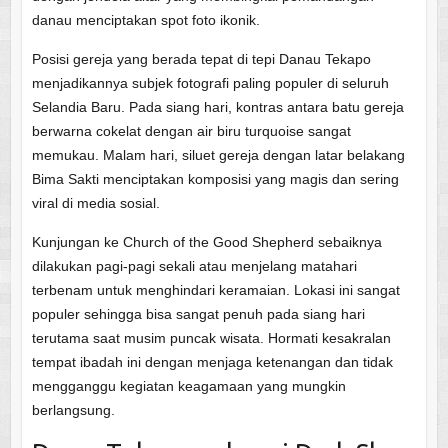
danau menciptakan spot foto ikonik.
Posisi gereja yang berada tepat di tepi Danau Tekapo
menjadikannya subjek fotografi paling populer di seluruh
Selandia Baru. Pada siang hari, kontras antara batu gereja
berwarna cokelat dengan air biru turquoise sangat
memukau. Malam hari, siluet gereja dengan latar belakang
Bima Sakti menciptakan komposisi yang magis dan sering
viral di media sosial.
Kunjungan ke Church of the Good Shepherd sebaiknya
dilakukan pagi-pagi sekali atau menjelang matahari
terbenam untuk menghindari keramaian. Lokasi ini sangat
populer sehingga bisa sangat penuh pada siang hari
terutama saat musim puncak wisata. Hormati kesakralan
tempat ibadah ini dengan menjaga ketenangan dan tidak
mengganggu kegiatan keagamaan yang mungkin
berlangsung.