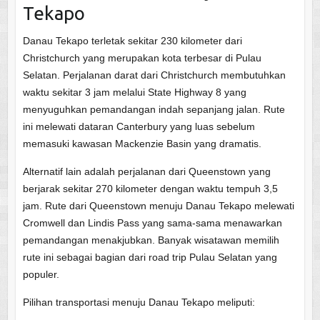
Tekapo
Danau Tekapo terletak sekitar 230 kilometer dari
Christchurch yang merupakan kota terbesar di Pulau
Selatan. Perjalanan darat dari Christchurch membutuhkan
waktu sekitar 3 jam melalui State Highway 8 yang
menyuguhkan pemandangan indah sepanjang jalan. Rute
ini melewati dataran Canterbury yang luas sebelum
memasuki kawasan Mackenzie Basin yang dramatis.
Alternatif lain adalah perjalanan dari Queenstown yang
berjarak sekitar 270 kilometer dengan waktu tempuh 3,5
jam. Rute dari Queenstown menuju Danau Tekapo melewati
Cromwell dan Lindis Pass yang sama-sama menawarkan
pemandangan menakjubkan. Banyak wisatawan memilih
rute ini sebagai bagian dari road trip Pulau Selatan yang
populer.
Pilihan transportasi menuju Danau Tekapo meliputi: