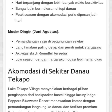
Hari terpanjang dengan lebih banyak waktu beraktivitas
Bunga lupin bermekaran di tepi danau
Peak season dengan akomodasi perlu dipesan jauh
hari
Musim Dingin (Juni-Agustus):
Pemandangan salju di pegunungan sekitar
Langit malam paling gelap dan jernih untuk stargazing
Aktivitas ski di Roundhill tersedia
Low season dengan harga akomodasi lebih terjangkau
Akomodasi di Sekitar Danau
Tekapo
Lake Tekapo Village menyediakan berbagai pilihan
penginapan dari backpacker hostel hingga luxury lodge.
Peppers Bluewater Resort menawarkan kamar dengan
pemandangan langsung ke danau dan fasilitas premium.