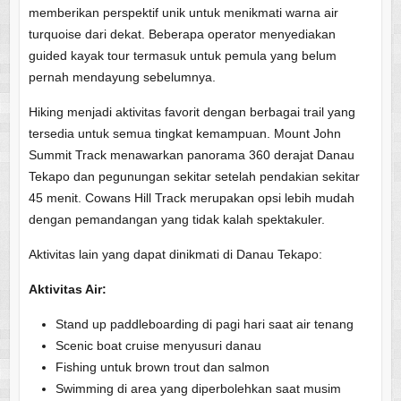
memberikan perspektif unik untuk menikmati warna air
turquoise dari dekat. Beberapa operator menyediakan
guided kayak tour termasuk untuk pemula yang belum
pernah mendayung sebelumnya.
Hiking menjadi aktivitas favorit dengan berbagai trail yang
tersedia untuk semua tingkat kemampuan. Mount John
Summit Track menawarkan panorama 360 derajat Danau
Tekapo dan pegunungan sekitar setelah pendakian sekitar
45 menit. Cowans Hill Track merupakan opsi lebih mudah
dengan pemandangan yang tidak kalah spektakuler.
Aktivitas lain yang dapat dinikmati di Danau Tekapo:
Aktivitas Air:
Stand up paddleboarding di pagi hari saat air tenang
Scenic boat cruise menyusuri danau
Fishing untuk brown trout dan salmon
Swimming di area yang diperbolehkan saat musim