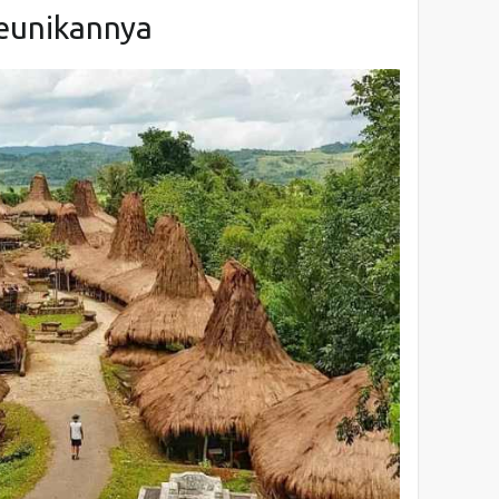
eunikannya