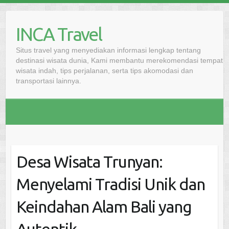
Skip
to
INCA Travel
content
Situs travel yang menyediakan informasi lengkap tentang
destinasi wisata dunia, Kami membantu merekomendasi tempat
wisata indah, tips perjalanan, serta tips akomodasi dan
transportasi lainnya.
Desa Wisata Trunyan:
Menyelami Tradisi Unik dan
Keindahan Alam Bali yang