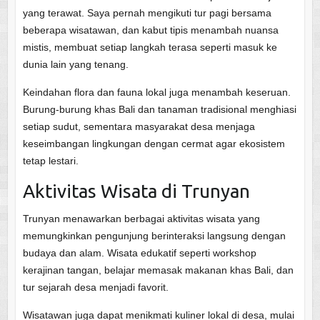
yang terawat. Saya pernah mengikuti tur pagi bersama
beberapa wisatawan, dan kabut tipis menambah nuansa
mistis, membuat setiap langkah terasa seperti masuk ke
dunia lain yang tenang.
Keindahan flora dan fauna lokal juga menambah keseruan.
Burung-burung khas Bali dan tanaman tradisional menghiasi
setiap sudut, sementara masyarakat desa menjaga
keseimbangan lingkungan dengan cermat agar ekosistem
tetap lestari.
Aktivitas Wisata di Trunyan
Trunyan menawarkan berbagai aktivitas wisata yang
memungkinkan pengunjung berinteraksi langsung dengan
budaya dan alam. Wisata edukatif seperti workshop
kerajinan tangan, belajar memasak makanan khas Bali, dan
tur sejarah desa menjadi favorit.
Wisatawan juga dapat menikmati kuliner lokal di desa, mulai