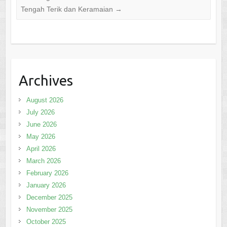
Tengah Terik dan Keramaian
→
Archives
August 2026
July 2026
June 2026
May 2026
April 2026
March 2026
February 2026
January 2026
December 2025
November 2025
October 2025