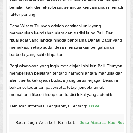
berjalan kaki dan eksplorasi, sehingga kenyamanan menjadi
faktor penting.
Desa Wisata Trunyan adalah destinasi unik yang
memadukan keindahan alam dan tradisi kuno Bali. Dari
ritual adat yang langka hingga panorama Danau Batur yang
memukau, setiap sudut desa menawarkan pengalaman
berbeda yang sulit dilupakan.
Bagi wisatawan yang ingin menjelajahi sisi lain Bali, Trunyan
memberikan pelajaran tentang harmoni antara manusia dan
alam, serta kekayaan budaya yang terus terjaga. Desa ini
bukan sekadar tempat wisata, tetapi jendela untuk
memahami filosofi hidup dan tradisi lokal yang autentik.
Temukan Informasi Lengkapnya Tentang:
Travel
Baca Juga Artikel Berikut: 
Desa Wisata Wae Rebo: 