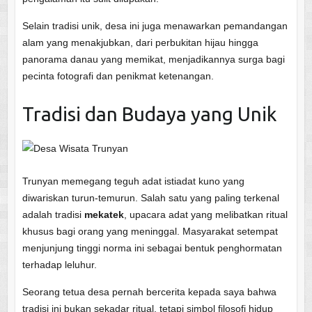
Selain tradisi unik, desa ini juga menawarkan pemandangan
alam yang menakjubkan, dari perbukitan hijau hingga
panorama danau yang memikat, menjadikannya surga bagi
pecinta fotografi dan penikmat ketenangan.
Tradisi dan Budaya yang Unik
Trunyan memegang teguh adat istiadat kuno yang
diwariskan turun-temurun. Salah satu yang paling terkenal
adalah tradisi
mekatek
, upacara adat yang melibatkan ritual
khusus bagi orang yang meninggal. Masyarakat setempat
menjunjung tinggi norma ini sebagai bentuk penghormatan
terhadap leluhur.
Seorang tetua desa pernah bercerita kepada saya bahwa
tradisi ini bukan sekadar ritual, tetapi simbol filosofi hidup