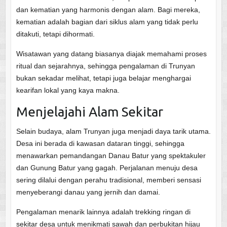
dan kematian yang harmonis dengan alam. Bagi mereka,
kematian adalah bagian dari siklus alam yang tidak perlu
ditakuti, tetapi dihormati.
Wisatawan yang datang biasanya diajak memahami proses
ritual dan sejarahnya, sehingga pengalaman di Trunyan
bukan sekadar melihat, tetapi juga belajar menghargai
kearifan lokal yang kaya makna.
Menjelajahi Alam Sekitar
Selain budaya, alam Trunyan juga menjadi daya tarik utama.
Desa ini berada di kawasan dataran tinggi, sehingga
menawarkan pemandangan Danau Batur yang spektakuler
dan Gunung Batur yang gagah. Perjalanan menuju desa
sering dilalui dengan perahu tradisional, memberi sensasi
menyeberangi danau yang jernih dan damai.
Pengalaman menarik lainnya adalah trekking ringan di
sekitar desa untuk menikmati sawah dan perbukitan hijau