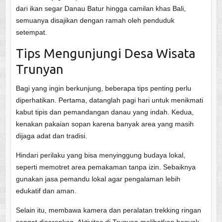
dari ikan segar Danau Batur hingga camilan khas Bali,
semuanya disajikan dengan ramah oleh penduduk
setempat.
Tips Mengunjungi Desa Wisata
Trunyan
Bagi yang ingin berkunjung, beberapa tips penting perlu
diperhatikan. Pertama, datanglah pagi hari untuk menikmati
kabut tipis dan pemandangan danau yang indah. Kedua,
kenakan pakaian sopan karena banyak area yang masih
dijaga adat dan tradisi.
Hindari perilaku yang bisa menyinggung budaya lokal,
seperti memotret area pemakaman tanpa izin. Sebaiknya
gunakan jasa pemandu lokal agar pengalaman lebih
edukatif dan aman.
Selain itu, membawa kamera dan peralatan trekking ringan
sangat disarankan. Aktivitas di Trunyan melibatkan banyak