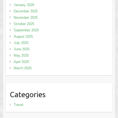
January 2026
December 2025
November 2025
October 2025
September 2025
August 2025
July 2025
June 2025
May 2025
April 2025
March 2025
Categories
Travel