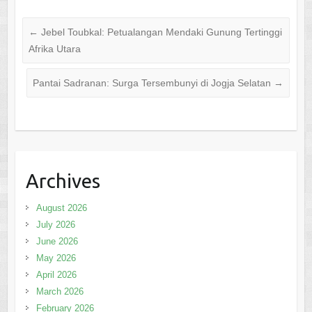
←
Jebel Toubkal: Petualangan Mendaki Gunung Tertinggi
Afrika Utara
Pantai Sadranan: Surga Tersembunyi di Jogja Selatan
→
Archives
August 2026
July 2026
June 2026
May 2026
April 2026
March 2026
February 2026