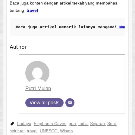
Baca juga konten dengan artikel terkait yang membahas
tentang
travel
Baca juga artikel menarik lainnya mengenai 
Mandal
Author
Putri Mulan
View all posts
budaya
,
Elephanta Caves
,
gua
,
India
,
Sejarah
,
Seni
,
spiritual
,
travel
,
UNESCO
,
Wisata