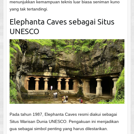
menunjukkan kemampuan teknis luar biasa seniman kuno
yang tak tertandingi.
Elephanta Caves sebagai Situs
UNESCO
Pada tahun 1987, Elephanta Caves resmi diakui sebagai
Situs Warisan Dunia UNESCO. Pengakuan ini menjadikan
gua sebagai simbol penting yang harus dilestarikan.