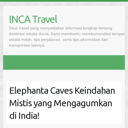
Skip
to
INCA Travel
content
Situs travel yang menyediakan informasi lengkap tentang
destinasi wisata dunia, Kami membantu merekomendasi tempat
wisata indah, tips perjalanan, serta tips akomodasi dan
transportasi lainnya.
Elephanta Caves Keindahan
Mistis yang Mengagumkan
di India!