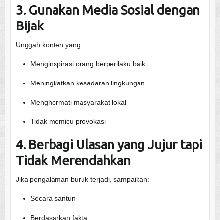
3. Gunakan Media Sosial dengan
Bijak
Unggah konten yang:
Menginspirasi orang berperilaku baik
Meningkatkan kesadaran lingkungan
Menghormati masyarakat lokal
Tidak memicu provokasi
4. Berbagi Ulasan yang Jujur tapi
Tidak Merendahkan
Jika pengalaman buruk terjadi, sampaikan:
Secara santun
Berdasarkan fakta