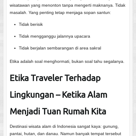
wisatawan yang menonton tanpa mengerti maknanya. Tidak
masalah. Yang penting tetap menjaga sopan santun:
Tidak berisik
Tidak mengganggu jalannya upacara
Tidak berjalan sembarangan di area sakral
Etika adalah soal menghormati, bukan soal tahu segalanya.
Etika Traveler Terhadap
Lingkungan – Ketika Alam
Menjadi Tuan Rumah Kita
Destinasi wisata alam di Indonesia sangat kaya: gunung,
pantai, hutan, dan danau. Namun banyak tempat tersebut