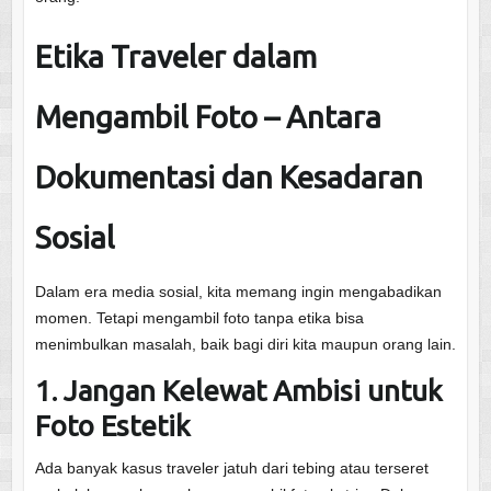
Etika Traveler dalam
Mengambil Foto – Antara
Dokumentasi dan Kesadaran
Sosial
Dalam era media sosial, kita memang ingin mengabadikan
momen. Tetapi mengambil foto tanpa etika bisa
menimbulkan masalah, baik bagi diri kita maupun orang lain.
1. Jangan Kelewat Ambisi untuk
Foto Estetik
Ada banyak kasus traveler jatuh dari tebing atau terseret