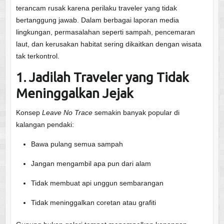
terancam rusak karena perilaku traveler yang tidak
bertanggung jawab. Dalam berbagai laporan media
lingkungan, permasalahan seperti sampah, pencemaran
laut, dan kerusakan habitat sering dikaitkan dengan wisata
tak terkontrol.
1. Jadilah Traveler yang Tidak
Meninggalkan Jejak
Konsep
Leave No Trace
semakin banyak popular di
kalangan pendaki:
Bawa pulang semua sampah
Jangan mengambil apa pun dari alam
Tidak membuat api unggun sembarangan
Tidak meninggalkan coretan atau grafiti