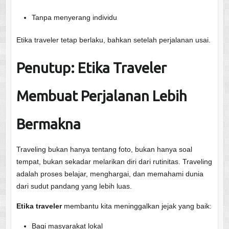
Tanpa menyerang individu
Etika traveler tetap berlaku, bahkan setelah perjalanan usai.
Penutup: Etika Traveler
Membuat Perjalanan Lebih
Bermakna
Traveling bukan hanya tentang foto, bukan hanya soal
tempat, bukan sekadar melarikan diri dari rutinitas. Traveling
adalah proses belajar, menghargai, dan memahami dunia
dari sudut pandang yang lebih luas.
Etika traveler
membantu kita meninggalkan jejak yang baik:
Bagi masyarakat lokal