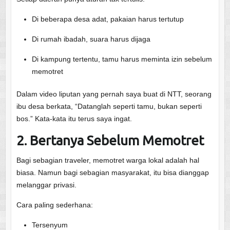
Di beberapa desa adat, pakaian harus tertutup
Di rumah ibadah, suara harus dijaga
Di kampung tertentu, tamu harus meminta izin sebelum
memotret
Dalam video liputan yang pernah saya buat di NTT, seorang
ibu desa berkata, “Datanglah seperti tamu, bukan seperti
bos.” Kata-kata itu terus saya ingat.
2. Bertanya Sebelum Memotret
Bagi sebagian traveler, memotret warga lokal adalah hal
biasa. Namun bagi sebagian masyarakat, itu bisa dianggap
melanggar privasi.
Cara paling sederhana:
Tersenyum