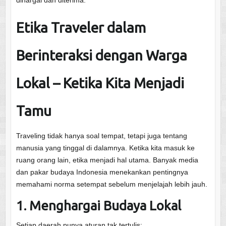
Etika Traveler dalam
Berinteraksi dengan Warga
Lokal – Ketika Kita Menjadi
Tamu
Traveling tidak hanya soal tempat, tetapi juga tentang
manusia yang tinggal di dalamnya. Ketika kita masuk ke
ruang orang lain, etika menjadi hal utama. Banyak media
dan pakar budaya Indonesia menekankan pentingnya
memahami norma setempat sebelum menjelajah lebih jauh.
1. Menghargai Budaya Lokal
Setiap daerah punya aturan tak tertulis: