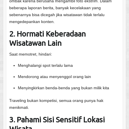
ombak karena berusaha mengambil foto ekstrim. Dalam
beberapa laporan berita, banyak kecelakaan yang
sebenarnya bisa dicegah jika wisatawan tidak terlalu
mengedepankan konten.
2. Hormati Keberadaan
Wisatawan Lain
Saat memotret, hindari:
Menghalangi spot terlalu lama
Mendorong atau menyenggol orang lain
Menyingkirkan benda-benda yang bukan milik kita
Traveling bukan kompetisi, semua orang punya hak
menikmati.
3. Pahami Sisi Sensitif Lokasi
Wisata