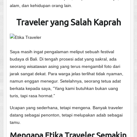
alam, dan kehidupan orang lain.
Traveler yang Salah Kaprah
Saya masih ingat pengalaman meliput sebuah festival
budaya di Bali. Di tengah prosesi adat yang sakral, ada
seorang wisatawan asing yang terus mengambil foto dari
jarak sangat dekat. Para warga jelas terlihat tidak nyaman,
namun enggan menegur. Setelahnya, seorang tetua adat
berkata kepada saya, “Yang kami butuhkan bukan uang
turis, tapi rasa hormat.”
Ucapan yang sederhana, tetapi mengena. Banyak traveler
datang sebagai penonton, tetapi melupakan adab sebagai
tamu.
Mengapa Etika Traveler Semakin