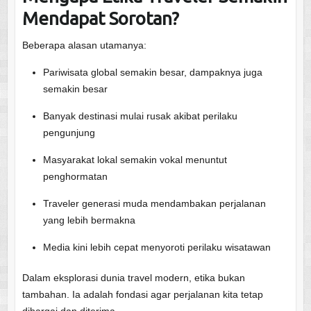
Mendapat Sorotan?
Beberapa alasan utamanya:
Pariwisata global semakin besar, dampaknya juga
semakin besar
Banyak destinasi mulai rusak akibat perilaku
pengunjung
Masyarakat lokal semakin vokal menuntut
penghormatan
Traveler generasi muda mendambakan perjalanan
yang lebih bermakna
Media kini lebih cepat menyoroti perilaku wisatawan
Dalam eksplorasi dunia travel modern, etika bukan
tambahan. Ia adalah fondasi agar perjalanan kita tetap
dihargai dan diterima.