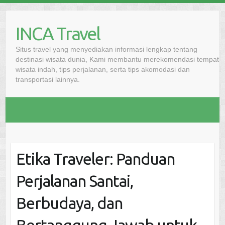
Skip
to
INCA Travel
content
Situs travel yang menyediakan informasi lengkap tentang
destinasi wisata dunia, Kami membantu merekomendasi tempat
wisata indah, tips perjalanan, serta tips akomodasi dan
transportasi lainnya.
Etika Traveler: Panduan
Perjalanan Santai,
Berbudaya, dan