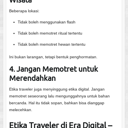
Beberapa lokasi:
Tidak boleh menggunakan flash
Tidak boleh memotret ritual tertentu
Tidak boleh memotret hewan tertentu
Ini bukan larangan, tetapi bentuk penghormatan.
4. Jangan Memotret untuk
Merendahkan
Etika traveler juga menyinggung etika digital. Jangan
memotret seseorang lalu mengunggahnya untuk bahan
bercanda. Hal itu tidak sopan, bahkan bisa dianggap
melecehkan.
Etika Traveler di Era Digital –