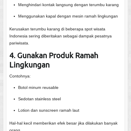
Menghindari kontak langsung dengan terumbu karang
Menggunakan kapal dengan mesin ramah lingkungan
Kerusakan terumbu karang di beberapa spot wisata
Indonesia sering diberitakan sebagai dampak pesatnya
pariwisata.
4. Gunakan Produk Ramah
Lingkungan
Contohnya:
Botol minum reusable
Sedotan stainless steel
Lotion dan sunscreen ramah laut
Hal-hal kecil memberikan efek besar jika dilakukan banyak
orang.