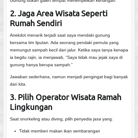
Gunung bukan galeri tempat menempelkan kenangan.
2. Jaga Area Wisata Seperti
Rumah Sendiri
Anekdot menarik terjadi saat saya mendaki gunung
bersama tim liputan. Ada seorang pendaki pemula yang
memungut sampah kecil dari jalur. Ketika saya tanya kenapa
ia begitu rajin, ia menjawab, “Saya tidak mau jejak saya di
gunung hanya berupa sampah.”
Jawaban sederhana, namun menjadi pengingat bagi banyak
dari kita.
3. Pilih Operator Wisata Ramah
Lingkungan
Saat snorkeling atau diving, pilih penyedia jasa yang:
Tidak memberi makan ikan sembarangan