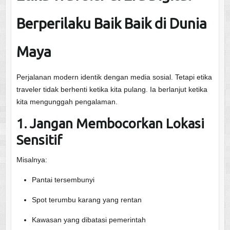
Berperilaku Baik Baik di Dunia
Maya
Perjalanan modern identik dengan media sosial. Tetapi etika
traveler tidak berhenti ketika kita pulang. Ia berlanjut ketika
kita mengunggah pengalaman.
1. Jangan Membocorkan Lokasi
Sensitif
Misalnya:
Pantai tersembunyi
Spot terumbu karang yang rentan
Kawasan yang dibatasi pemerintah