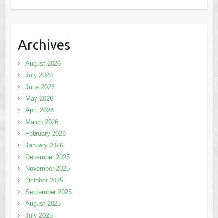
Archives
August 2026
July 2026
June 2026
May 2026
April 2026
March 2026
February 2026
January 2026
December 2025
November 2025
October 2025
September 2025
August 2025
July 2025