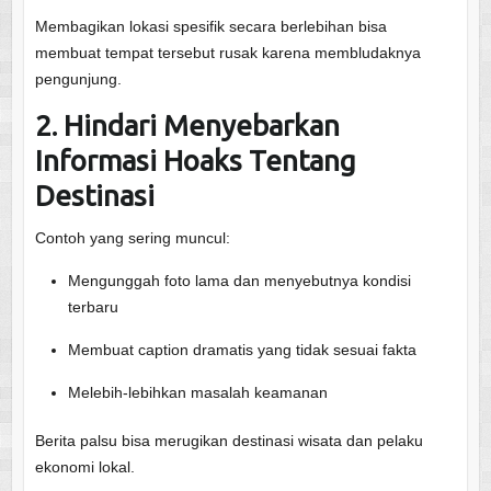
Membagikan lokasi spesifik secara berlebihan bisa
membuat tempat tersebut rusak karena membludaknya
pengunjung.
2. Hindari Menyebarkan
Informasi Hoaks Tentang
Destinasi
Contoh yang sering muncul:
Mengunggah foto lama dan menyebutnya kondisi
terbaru
Membuat caption dramatis yang tidak sesuai fakta
Melebih-lebihkan masalah keamanan
Berita palsu bisa merugikan destinasi wisata dan pelaku
ekonomi lokal.