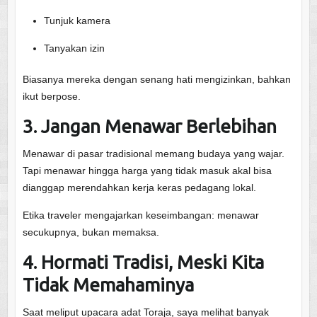
Tunjuk kamera
Tanyakan izin
Biasanya mereka dengan senang hati mengizinkan, bahkan
ikut berpose.
3. Jangan Menawar Berlebihan
Menawar di pasar tradisional memang budaya yang wajar.
Tapi menawar hingga harga yang tidak masuk akal bisa
dianggap merendahkan kerja keras pedagang lokal.
Etika traveler mengajarkan keseimbangan: menawar
secukupnya, bukan memaksa.
4. Hormati Tradisi, Meski Kita
Tidak Memahaminya
Saat meliput upacara adat Toraja, saya melihat banyak