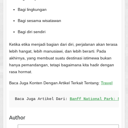
Bagi lingkungan
Bagi sesama wisatawan
Bagi diri sendiri
Ketika etika menjadi bagian dari diri, perjalanan akan terasa
lebih hangat, lebih manusiawi, dan lebih berarti. Pada
akhirnya, yang membuat suatu destinasi istimewa bukan
hanya pemandangan, tetapi bagaimana kita hadir dengan
rasa hormat.
Baca Juga Konten Dengan Artikel Terkait Tentang:
Travel
Baca Juga Artikel Dari: 
Banff National Park: Surg
Author