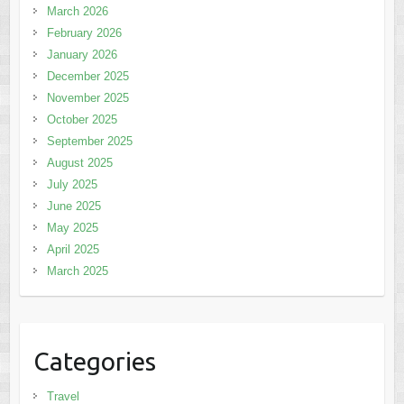
March 2026
February 2026
January 2026
December 2025
November 2025
October 2025
September 2025
August 2025
July 2025
June 2025
May 2025
April 2025
March 2025
Categories
Travel