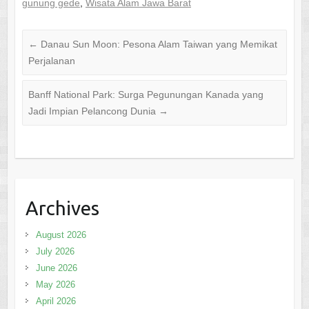
gunung gede
,
Wisata Alam Jawa Barat
←
Danau Sun Moon: Pesona Alam Taiwan yang Memikat
Perjalanan
Banff National Park: Surga Pegunungan Kanada yang
Jadi Impian Pelancong Dunia
→
Archives
August 2026
July 2026
June 2026
May 2026
April 2026