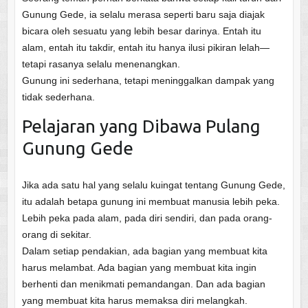
Gunung Gede, ia selalu merasa seperti baru saja diajak
bicara oleh sesuatu yang lebih besar darinya. Entah itu
alam, entah itu takdir, entah itu hanya ilusi pikiran lelah—
tetapi rasanya selalu menenangkan.
Gunung ini sederhana, tetapi meninggalkan dampak yang
tidak sederhana.
Pelajaran yang Dibawa Pulang
Gunung Gede
Jika ada satu hal yang selalu kuingat tentang Gunung Gede,
itu adalah betapa gunung ini membuat manusia lebih peka.
Lebih peka pada alam, pada diri sendiri, dan pada orang-
orang di sekitar.
Dalam setiap pendakian, ada bagian yang membuat kita
harus melambat. Ada bagian yang membuat kita ingin
berhenti dan menikmati pemandangan. Dan ada bagian
yang membuat kita harus memaksa diri melangkah.