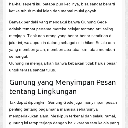
hal-hal seperti itu, betapa pun kecilnya, bisa sangat berarti
ketika tubuh mulai lelah dan mental mulai goyah.
Banyak pendaki yang mengakui bahwa Gunung Gede
adalah tempat pertama mereka belajar tentang arti saling
menjaga. Tidak ada orang yang benar-benar sendirian di
jalur ini, walaupun ia datang sebagai solo hiker. Selalu ada
yang memberi jalan, memberi aba-aba licin, atau memberi
semangat.
Gunung ini mengajarkan bahwa kebaikan tidak harus besar
untuk terasa sangat tulus.
Gunung yang Menyimpan Pesan
tentang Lingkungan
Tak dapat dipungkiri, Gunung Gede juga menyimpan pesan
penting tentang bagaimana manusia seharusnya
memperlakukan alam. Meskipun terkenal dan selalu ramai,
gunung ini tetap terjaga dengan baik karena tata kelola yang