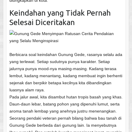
diungkapkan di kota.
Keindahan yang Tidak Pernah
Selesai Diceritakan
Berbicara soal keindahan Gunung Gede, rasanya selalu ada
yang terlewat. Setiap sudutnya punya karakter. Setiap
jalurnya punya mood-nya masing-masing. Kadang terasa
lembut, kadang menantang, kadang membuat ingin berhenti
sejenak dan berpikir betapa kecilnya kita dibandingkan
luasnya alam raya.
Pada jalur awal, kita disambut hutan tropis basah yang khas.
Daun-daun lebar, batang pohon yang dipenuhi lumut, serta
aroma tanah lembap yang anehnya justru menenangkan.
Seorang pendaki veteran pernah bilang bahwa bau tanah di
Gunung Gede berbeda dari gunung lain. Ia menyebutnya