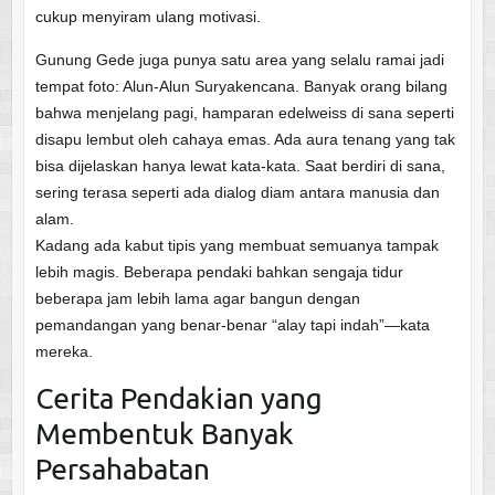
cukup menyiram ulang motivasi.
Gunung Gede juga punya satu area yang selalu ramai jadi
tempat foto: Alun-Alun Suryakencana. Banyak orang bilang
bahwa menjelang pagi, hamparan edelweiss di sana seperti
disapu lembut oleh cahaya emas. Ada aura tenang yang tak
bisa dijelaskan hanya lewat kata-kata. Saat berdiri di sana,
sering terasa seperti ada dialog diam antara manusia dan
alam.
Kadang ada kabut tipis yang membuat semuanya tampak
lebih magis. Beberapa pendaki bahkan sengaja tidur
beberapa jam lebih lama agar bangun dengan
pemandangan yang benar-benar “alay tapi indah”—kata
mereka.
Cerita Pendakian yang
Membentuk Banyak
Persahabatan