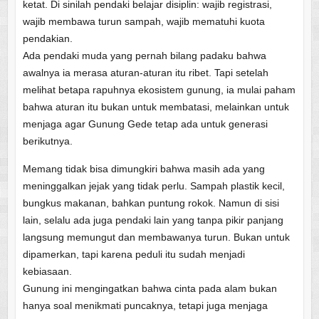
ketat. Di sinilah pendaki belajar disiplin: wajib registrasi,
wajib membawa turun sampah, wajib mematuhi kuota
pendakian.
Ada pendaki muda yang pernah bilang padaku bahwa
awalnya ia merasa aturan-aturan itu ribet. Tapi setelah
melihat betapa rapuhnya ekosistem gunung, ia mulai paham
bahwa aturan itu bukan untuk membatasi, melainkan untuk
menjaga agar Gunung Gede tetap ada untuk generasi
berikutnya.
Memang tidak bisa dimungkiri bahwa masih ada yang
meninggalkan jejak yang tidak perlu. Sampah plastik kecil,
bungkus makanan, bahkan puntung rokok. Namun di sisi
lain, selalu ada juga pendaki lain yang tanpa pikir panjang
langsung memungut dan membawanya turun. Bukan untuk
dipamerkan, tapi karena peduli itu sudah menjadi
kebiasaan.
Gunung ini mengingatkan bahwa cinta pada alam bukan
hanya soal menikmati puncaknya, tetapi juga menjaga