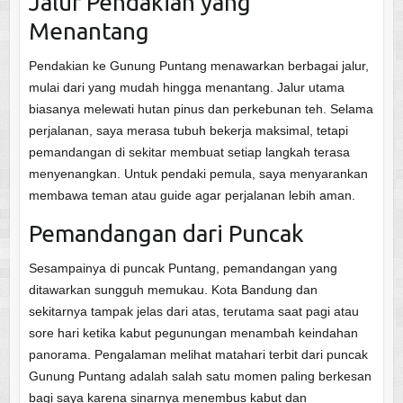
Jalur Pendakian yang
Menantang
Pendakian ke Gunung Puntang menawarkan berbagai jalur,
mulai dari yang mudah hingga menantang. Jalur utama
biasanya melewati hutan pinus dan perkebunan teh. Selama
perjalanan, saya merasa tubuh bekerja maksimal, tetapi
pemandangan di sekitar membuat setiap langkah terasa
menyenangkan. Untuk pendaki pemula, saya menyarankan
membawa teman atau guide agar perjalanan lebih aman.
Pemandangan dari Puncak
Sesampainya di puncak Puntang, pemandangan yang
ditawarkan sungguh memukau. Kota Bandung dan
sekitarnya tampak jelas dari atas, terutama saat pagi atau
sore hari ketika kabut pegunungan menambah keindahan
panorama. Pengalaman melihat matahari terbit dari puncak
Gunung Puntang adalah salah satu momen paling berkesan
bagi saya karena sinarnya menembus kabut dan