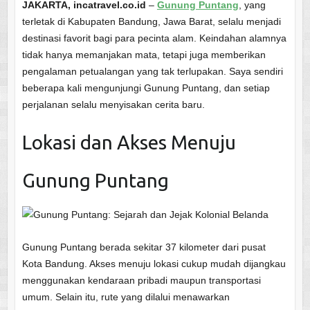
JAKARTA, incatravel.co.id
–
Gunung Puntang
, yang
terletak di Kabupaten Bandung, Jawa Barat, selalu menjadi
destinasi favorit bagi para pecinta alam. Keindahan alamnya
tidak hanya memanjakan mata, tetapi juga memberikan
pengalaman petualangan yang tak terlupakan. Saya sendiri
beberapa kali mengunjungi Gunung Puntang, dan setiap
perjalanan selalu menyisakan cerita baru.
Lokasi dan Akses Menuju
Gunung Puntang
Gunung Puntang berada sekitar 37 kilometer dari pusat
Kota Bandung. Akses menuju lokasi cukup mudah dijangkau
menggunakan kendaraan pribadi maupun transportasi
umum. Selain itu, rute yang dilalui menawarkan