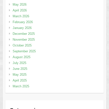
May 2026
April 2026
March 2026
February 2026
January 2026
December 2025
November 2025
October 2025
September 2025
August 2025
July 2025
June 2025
May 2025
April 2025
March 2025