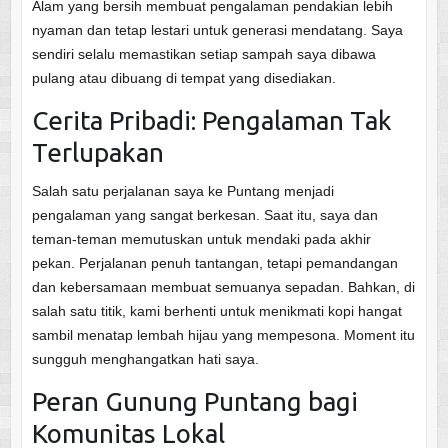
Alam yang bersih membuat pengalaman pendakian lebih
nyaman dan tetap lestari untuk generasi mendatang. Saya
sendiri selalu memastikan setiap sampah saya dibawa
pulang atau dibuang di tempat yang disediakan.
Cerita Pribadi: Pengalaman Tak
Terlupakan
Salah satu perjalanan saya ke Puntang menjadi
pengalaman yang sangat berkesan. Saat itu, saya dan
teman-teman memutuskan untuk mendaki pada akhir
pekan. Perjalanan penuh tantangan, tetapi pemandangan
dan kebersamaan membuat semuanya sepadan. Bahkan, di
salah satu titik, kami berhenti untuk menikmati kopi hangat
sambil menatap lembah hijau yang mempesona. Moment itu
sungguh menghangatkan hati saya.
Peran Gunung Puntang bagi
Komunitas Lokal