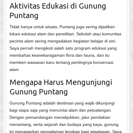
Aktivitas Edukasi di Gunung
Puntang
Tidak hanya untuk wisata, Puntang juga sering dijadikan
lokasi edukasi alam dan penelitian. Sekolah atau komunitas
pecinta alam sering mengadakan kegiatan belajar di sini.
Saya pernah mengikuti salah satu program edukasi yang
membahas keanekaragaman flora dan fauna, dan itu
memberi wawasan baru tentang pentingnya konservasi
alam.
Mengapa Harus Mengunjungi
Gunung Puntang
Gunung Puntang adalah destinasi yang wajib dikunjungi
bagi siapa saja yang mencintai alam dan petualangan.
Dengan pemandangan menakjubkan, jalur pendakian
menantang, serta sejarah dan budaya yang kaya, gunung
ini menawarkan pengalaman lengkap bagi wisatawan. Saya