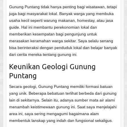
Gunung Puntang tidak hanya penting bagi wisatawan, tetapi
juga bagi masyarakat lokal. Banyak warga yang membuka
usaha kecil seperti warung makanan, homestay, atau jasa
guide. Hal ini membantu perekonomian lokal dan
memberikan kesempatan bagi pengunjung untuk
merasakan keramahan warga sekitar. Saya selalu senang
bisa berinteraksi dengan penduduk lokal dan belajar banyak
dari cerita mereka tentang gunung ini.
Keunikan Geologi Gunung
Puntang
Secara geologi, Gunung Puntang memiliki formasi batuan
yang unik. Beberapa bebatuan terlihat berbeda dari gunung
lain di sekitarnya. Selain itu, adanya sumber mata air alami
menambah keistimewaan gunung ini. Saat saya menjelajahi
area ini, saya sering mengagumi bagaimana alam
membentuk lanskap yang indah dan fungsional sekaligus.