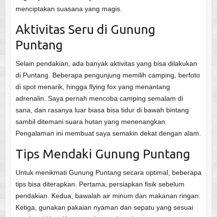
menciptakan suasana yang magis.
Aktivitas Seru di Gunung
Puntang
Selain pendakian, ada banyak aktivitas yang bisa dilakukan
di Puntang. Beberapa pengunjung memilih camping, berfoto
di spot menarik, hingga flying fox yang menantang
adrenalin. Saya pernah mencoba camping semalam di
sana, dan rasanya luar biasa bisa tidur di bawah bintang
sambil ditemani suara hutan yang menenangkan.
Pengalaman ini membuat saya semakin dekat dengan alam.
Tips Mendaki Gunung Puntang
Untuk menikmati Gunung Puntang secara optimal, beberapa
tips bisa diterapkan. Pertama, persiapkan fisik sebelum
pendakian. Kedua, bawalah air minum dan makanan ringan.
Ketiga, gunakan pakaian nyaman dan sepatu yang sesuai