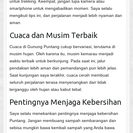
untuk trekking. Keempat, jangan lupa kamera atau
smartphone untuk mengabadikan momen. Saya selalu
mengikuti tips ini, dan perjalanan menjadi lebih nyaman dan
aman.
Cuaca dan Musim Terbaik
Cuaca di Gunung Puntang cukup bervariasi, terutama di
musim hujan. Oleh karena itu, musim kemarau menjadi
waktu terbaik untuk berkunjung. Pada saat ini, jalur
pendakian lebih aman dan pemandangan pun lebih jelas.
Saat kunjungan saya terakhir, cuaca cerah membuat
seluruh perjalanan terasa menyenangkan dan tidak
terganggu oleh hujan atau kabut tebal.
Pentingnya Menjaga Kebersihan
Saya selalu menekankan pentingnya menjaga kebersihan
Puntang. Jangan membuang sampah sembarangan dan
sebisa mungkin bawa kembali sampah yang Anda bawa.