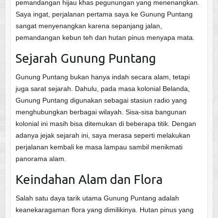
pemandangan hijau khas pegunungan yang menenangkan.
Saya ingat, perjalanan pertama saya ke Gunung Puntang
sangat menyenangkan karena sepanjang jalan,
pemandangan kebun teh dan hutan pinus menyapa mata.
Sejarah Gunung Puntang
Gunung Puntang bukan hanya indah secara alam, tetapi
juga sarat sejarah. Dahulu, pada masa kolonial Belanda,
Gunung Puntang digunakan sebagai stasiun radio yang
menghubungkan berbagai wilayah. Sisa-sisa bangunan
kolonial ini masih bisa ditemukan di beberapa titik. Dengan
adanya jejak sejarah ini, saya merasa seperti melakukan
perjalanan kembali ke masa lampau sambil menikmati
panorama alam.
Keindahan Alam dan Flora
Salah satu daya tarik utama Gunung Puntang adalah
keanekaragaman flora yang dimilikinya. Hutan pinus yang