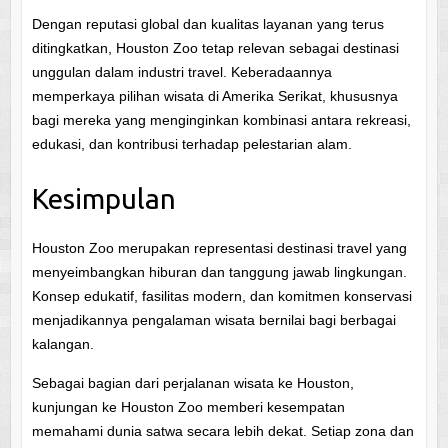
Dengan reputasi global dan kualitas layanan yang terus
ditingkatkan, Houston Zoo tetap relevan sebagai destinasi
unggulan dalam industri travel. Keberadaannya
memperkaya pilihan wisata di Amerika Serikat, khususnya
bagi mereka yang menginginkan kombinasi antara rekreasi,
edukasi, dan kontribusi terhadap pelestarian alam.
Kesimpulan
Houston Zoo merupakan representasi destinasi travel yang
menyeimbangkan hiburan dan tanggung jawab lingkungan.
Konsep edukatif, fasilitas modern, dan komitmen konservasi
menjadikannya pengalaman wisata bernilai bagi berbagai
kalangan.
Sebagai bagian dari perjalanan wisata ke Houston,
kunjungan ke Houston Zoo memberi kesempatan
memahami dunia satwa secara lebih dekat. Setiap zona dan