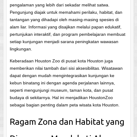
pengalaman yang lebih dari sekadar melihat satwa.
Pengunjung diajak untuk memahami perilaku, habitat, dan
tantangan yang dihadapi oleh masing-masing spesies di
alam liar. Informasi yang disajikan melalui papan edukatif,
pertunjukan interaktif, dan program pembelajaran membuat
setiap kunjungan menjadi sarana peningkatan wawasan
lingkungan.
Keberadaan Houston Zoo di pusat kota Houston juga
memberikan nilai tambah dari sisi aksesibilitas. Wisatawan
dapat dengan mudah mengintegrasikan kunjungan ke
kebun binatang ini dengan agenda perjalanan lainnya,
seperti mengunjungi museum, taman kota, dan pusat
budaya di sekitarnya. Hal ini menjadikan HoustonZoo
sebagai bagian penting dalam peta wisata kota Houston.
Ragam Zona dan Habitat yang