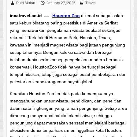
Putri Mulan
January 27, 2026
Travel
incatravel.co.id —
Houston Zoo
dikenal sebagai salah
satu kebun binatang paling prestisius di Amerika Serikat
yang menawarkan pengalaman wisata edukatif sekaligus
rekreatif. Terletak di Hermann Park, Houston, Texas,
kawasan ini menjadi magnet wisata bagi jutaan pengunjung
setiap tahunnya. Dengan koleksi satwa dari berbagai
belahan dunia serta konsep pengelolaan modern berbasis
konservasi, HoustonZoo tidak hanya berfungsi sebagai
tempat hiburan, tetapi juga sebagai pusat pembelajaran dan
pelestarian keanekaragaman hayati global.
Keunikan Houston Zoo terletak pada kemampuannya
menggabungkan unsur wisata, pendidikan, dan penelitian
dalam satu lingkungan yang ramah pengunjung. Setiap area
dirancang menyerupai habitat alami satwa, sehingga
pengunjung dapat merasakan sensasi menjelajahi berbagai
ekosistem dunia tanpa harus meninggalkan kota Houston.