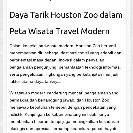
Daya Tarik Houston Zoo dalam
Peta Wisata Travel Modern
Dalam konteks pariwisata modern, Houston Zoo berhasil
menempatkan diri sebagai destinasi travel yang adaptif dan
berorientasi masa depan. Inovasi dalam penyajian
pengalaman pengunjung, pemanfaatan teknologi informasi,
serta pengelolaan lingkungan yang berkelanjutan menjadi
faktor utama daya tariknya.
Wisatawan modern cenderung mencari pengalaman yang
bermakna dan bertanggung jawab, dan Houston Zoo
menjawab kebutuhan tersebut dengan pendekatan yang
holistik. Kunjungan ke kebun binatang ini tidak hanya
memberikan hiburan, tetapi juga meningkatkan kesadaran
ekologis dan apresiasi terhadap keanekaragaman hayati.