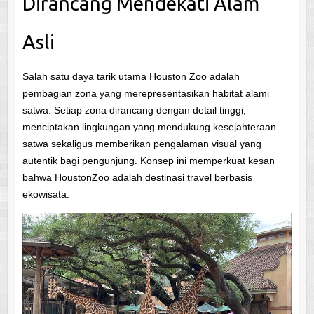
Dirancang Mendekati Alam
Asli
Salah satu daya tarik utama Houston Zoo adalah
pembagian zona yang merepresentasikan habitat alami
satwa. Setiap zona dirancang dengan detail tinggi,
menciptakan lingkungan yang mendukung kesejahteraan
satwa sekaligus memberikan pengalaman visual yang
autentik bagi pengunjung. Konsep ini memperkuat kesan
bahwa HoustonZoo adalah destinasi travel berbasis
ekowisata.