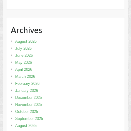
Archives
August 2026
July 2026
June 2026
May 2026
April 2026
March 2026
February 2026
January 2026
December 2025
November 2025
October 2025
September 2025
August 2025