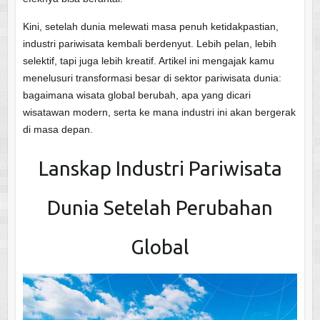
Kini, setelah dunia melewati masa penuh ketidakpastian,
industri pariwisata kembali berdenyut. Lebih pelan, lebih
selektif, tapi juga lebih kreatif. Artikel ini mengajak kamu
menelusuri transformasi besar di sektor pariwisata dunia:
bagaimana wisata global berubah, apa yang dicari
wisatawan modern, serta ke mana industri ini akan bergerak
di masa depan.
Lanskap Industri Pariwisata
Dunia Setelah Perubahan
Global