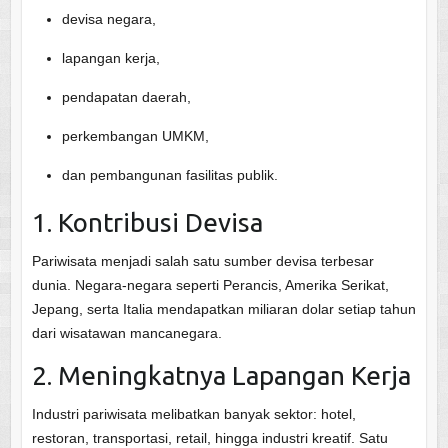
devisa negara,
lapangan kerja,
pendapatan daerah,
perkembangan UMKM,
dan pembangunan fasilitas publik.
1. Kontribusi Devisa
Pariwisata menjadi salah satu sumber devisa terbesar
dunia. Negara-negara seperti Perancis, Amerika Serikat,
Jepang, serta Italia mendapatkan miliaran dolar setiap tahun
dari wisatawan mancanegara.
2. Meningkatnya Lapangan Kerja
Industri pariwisata melibatkan banyak sektor: hotel,
restoran, transportasi, retail, hingga industri kreatif. Satu