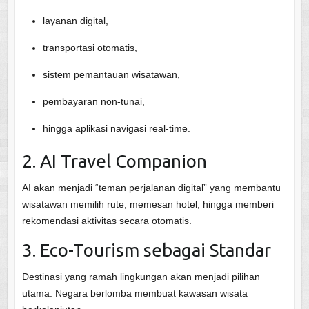
layanan digital,
transportasi otomatis,
sistem pemantauan wisatawan,
pembayaran non-tunai,
hingga aplikasi navigasi real-time.
2. AI Travel Companion
AI akan menjadi “teman perjalanan digital” yang membantu
wisatawan memilih rute, memesan hotel, hingga memberi
rekomendasi aktivitas secara otomatis.
3. Eco-Tourism sebagai Standar
Destinasi yang ramah lingkungan akan menjadi pilihan
utama. Negara berlomba membuat kawasan wisata