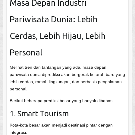
Masa Depan Industri
Pariwisata Dunia: Lebih
Cerdas, Lebih Hijau, Lebih
Personal
Melihat tren dan tantangan yang ada, masa depan
pariwisata dunia diprediksi akan bergerak ke arah baru yang
lebih cerdas, ramah lingkungan, dan berbasis pengalaman
personal.
Berikut beberapa prediksi besar yang banyak dibahas:
1. Smart Tourism
Kota-kota besar akan menjadi destinasi pintar dengan
integrasi: