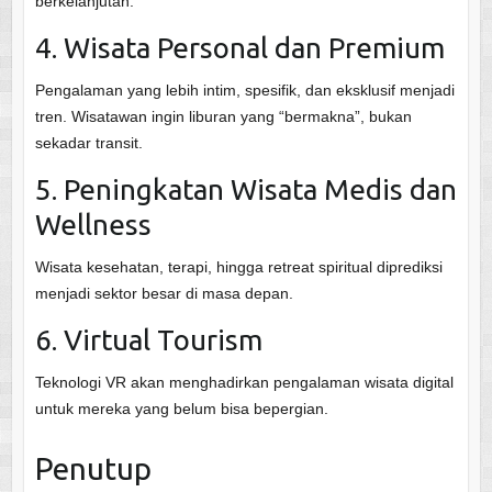
berkelanjutan.
4. Wisata Personal dan Premium
Pengalaman yang lebih intim, spesifik, dan eksklusif menjadi
tren. Wisatawan ingin liburan yang “bermakna”, bukan
sekadar transit.
5. Peningkatan Wisata Medis dan
Wellness
Wisata kesehatan, terapi, hingga retreat spiritual diprediksi
menjadi sektor besar di masa depan.
6. Virtual Tourism
Teknologi VR akan menghadirkan pengalaman wisata digital
untuk mereka yang belum bisa bepergian.
Penutup