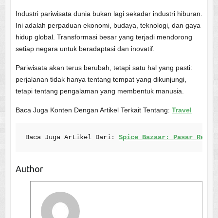
Industri pariwisata dunia bukan lagi sekadar industri hiburan.
Ini adalah perpaduan ekonomi, budaya, teknologi, dan gaya
hidup global. Transformasi besar yang terjadi mendorong
setiap negara untuk beradaptasi dan inovatif.
Pariwisata akan terus berubah, tetapi satu hal yang pasti:
perjalanan tidak hanya tentang tempat yang dikunjungi,
tetapi tentang pengalaman yang membentuk manusia.
Baca Juga Konten Dengan Artikel Terkait Tentang:
Travel
Baca Juga Artikel Dari: 
Spice Bazaar: Pasar Rempa
Author