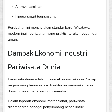
AI travel assistant,
hingga smart tourism city.
Perubahan ini menciptakan standar baru. Wisatawan
modern ingin perjalanan yang praktis, terukur, cepat, dan
aman.
Dampak Ekonomi Industri
Pariwisata Dunia
Pariwisata dunia adalah mesin ekonomi raksasa. Setiap
negara yang berinvestasi di sektor ini merasakan efek
domino besar pada ekonomi mereka.
Dalam laporan ekonomi internasional, pariwisata
digambarkan sebagai penyumbang besar untuk: