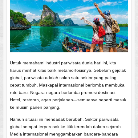
Untuk memahami industri pariwisata dunia hari ini, kita
harus melihat kilas balik metamorfosisnya. Sebelum gejolak
global, pariwisata adalah salah satu sektor yang paling
cepat tumbuh. Maskapai internasional berlomba membuka
rute baru. Negara-negara berlomba promosi destinasi.
Hotel, restoran, agen perjalanan—semuanya seperti masuk
ke musim panen panjang.
Namun situasi ini mendadak berubah. Sektor pariwisata
global sempat terperosok ke titik terendah dalam sejarah.
Media internasional menggambarkan bandara-bandara