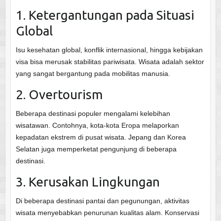
1. Ketergantungan pada Situasi
Global
Isu kesehatan global, konflik internasional, hingga kebijakan
visa bisa merusak stabilitas pariwisata. Wisata adalah sektor
yang sangat bergantung pada mobilitas manusia.
2. Overtourism
Beberapa destinasi populer mengalami kelebihan
wisatawan. Contohnya, kota-kota Eropa melaporkan
kepadatan ekstrem di pusat wisata. Jepang dan Korea
Selatan juga memperketat pengunjung di beberapa
destinasi.
3. Kerusakan Lingkungan
Di beberapa destinasi pantai dan pegunungan, aktivitas
wisata menyebabkan penurunan kualitas alam. Konservasi