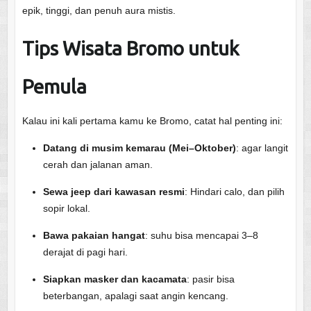
epik, tinggi, dan penuh aura mistis.
Tips Wisata Bromo untuk
Pemula
Kalau ini kali pertama kamu ke Bromo, catat hal penting ini:
Datang di musim kemarau (Mei–Oktober)
: agar langit
cerah dan jalanan aman.
Sewa jeep dari kawasan resmi
: Hindari calo, dan pilih
sopir lokal.
Bawa pakaian hangat
: suhu bisa mencapai 3–8
derajat di pagi hari.
Siapkan masker dan kacamata
: pasir bisa
beterbangan, apalagi saat angin kencang.