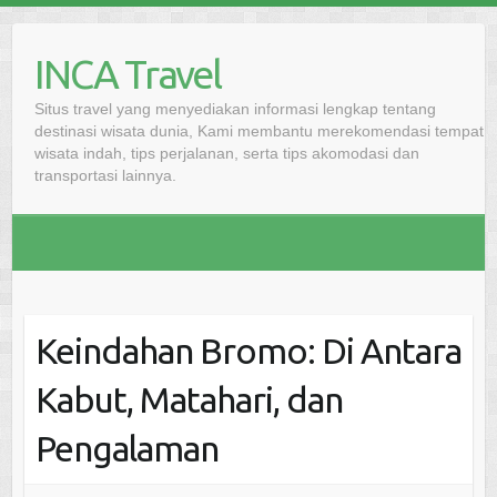
Skip
to
INCA Travel
content
Situs travel yang menyediakan informasi lengkap tentang
destinasi wisata dunia, Kami membantu merekomendasi tempat
wisata indah, tips perjalanan, serta tips akomodasi dan
transportasi lainnya.
Keindahan Bromo: Di Antara
Kabut, Matahari, dan
Pengalaman