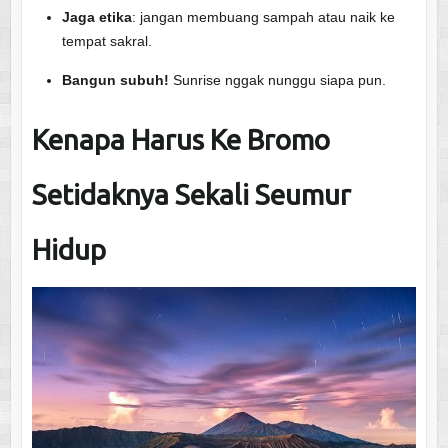
Jaga etika
: jangan membuang sampah atau naik ke
tempat sakral.
Bangun subuh!
Sunrise nggak nunggu siapa pun.
Kenapa Harus Ke Bromo
Setidaknya Sekali Seumur
Hidup