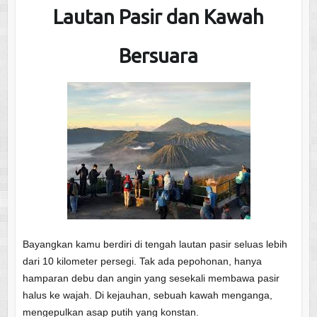
Lautan Pasir dan Kawah
Bersuara
Bayangkan kamu berdiri di tengah lautan pasir seluas lebih
dari 10 kilometer persegi. Tak ada pepohonan, hanya
hamparan debu dan angin yang sesekali membawa pasir
halus ke wajah. Di kejauhan, sebuah kawah menganga,
mengepulkan asap putih yang konstan.