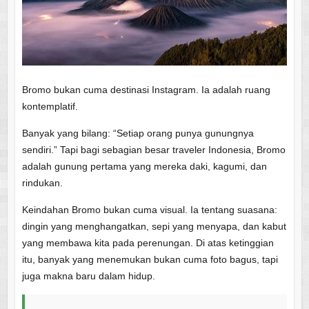
Bromo bukan cuma destinasi Instagram. Ia adalah ruang
kontemplatif.
Banyak yang bilang: “Setiap orang punya gunungnya
sendiri.” Tapi bagi sebagian besar traveler Indonesia, Bromo
adalah gunung pertama yang mereka daki, kagumi, dan
rindukan.
Keindahan Bromo bukan cuma visual. Ia tentang suasana:
dingin yang menghangatkan, sepi yang menyapa, dan kabut
yang membawa kita pada perenungan. Di atas ketinggian
itu, banyak yang menemukan bukan cuma foto bagus, tapi
juga makna baru dalam hidup.