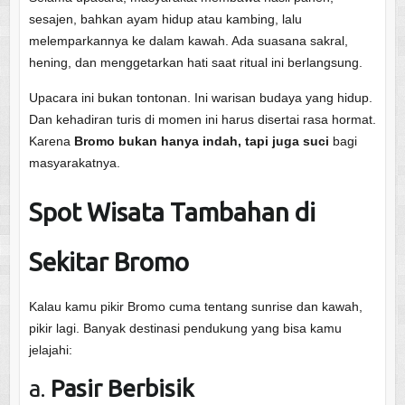
sesajen, bahkan ayam hidup atau kambing, lalu
melemparkannya ke dalam kawah. Ada suasana sakral,
hening, dan menggetarkan hati saat ritual ini berlangsung.
Upacara ini bukan tontonan. Ini warisan budaya yang hidup.
Dan kehadiran turis di momen ini harus disertai rasa hormat.
Karena
Bromo bukan hanya indah, tapi juga suci
bagi
masyarakatnya.
Spot Wisata Tambahan di
Sekitar Bromo
Kalau kamu pikir Bromo cuma tentang sunrise dan kawah,
pikir lagi. Banyak destinasi pendukung yang bisa kamu
jelajahi:
a.
Pasir Berbisik