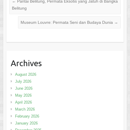
←
Pantai Belitung, Permata Eksotis yang Jatuh di Bangka
Belitung
Museum Louvre: Permata Seni dan Budaya Dunia
→
Archives
August 2026
July 2026
June 2026
May 2026
April 2026
March 2026
February 2026
January 2026