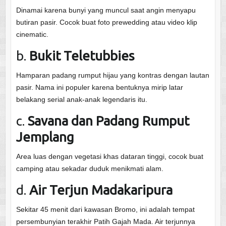
Dinamai karena bunyi yang muncul saat angin menyapu
butiran pasir. Cocok buat foto prewedding atau video klip
cinematic.
b.
Bukit Teletubbies
Hamparan padang rumput hijau yang kontras dengan lautan
pasir. Nama ini populer karena bentuknya mirip latar
belakang serial anak-anak legendaris itu.
c.
Savana dan Padang Rumput
Jemplang
Area luas dengan vegetasi khas dataran tinggi, cocok buat
camping atau sekadar duduk menikmati alam.
d.
Air Terjun Madakaripura
Sekitar 45 menit dari kawasan Bromo, ini adalah tempat
persembunyian terakhir Patih Gajah Mada. Air terjunnya