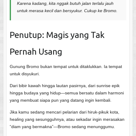
Karena kadang, kita nggak butuh jalan terlalu jauh
untuk merasa kecil dan bersyukur. Cukup ke Bromo.
Penutup: Magis yang Tak
Pernah Usang
Gunung Bromo bukan tempat untuk ditaklukkan. Ia tempat
untuk disyukuri.
Dari bibir kawah hingga lautan pasirnya, dari sunrise epik
hingga budaya yang hidup—semua bersatu dalam harmoni
yang membuat siapa pun yang datang ingin kembali.
Jika kamu sedang mencari pelarian dari hiruk-pikuk kota,
healing yang sesungguhnya, atau sekadar ingin merasakan
“diam yang bermakna”—Bromo sedang menunggumu.