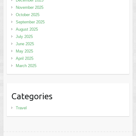
December 2025
November 2025
October 2025
September 2025
August 2025
July 2025
June 2025
May 2025
April 2025
March 2025
Categories
Travel