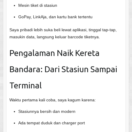
Mesin tiket di stasiun
GoPay, LinkAja, dan kartu bank tertentu
Saya pribadi lebih suka beli lewat aplikasi, tinggal tap-tap,
masukin data, langsung keluar barcode tiketnya.
Pengalaman Naik Kereta
Bandara: Dari Stasiun Sampai
Terminal
Waktu pertama kali coba, saya kagum karena:
Stasiunnya bersih dan modern
Ada tempat duduk dan charger port