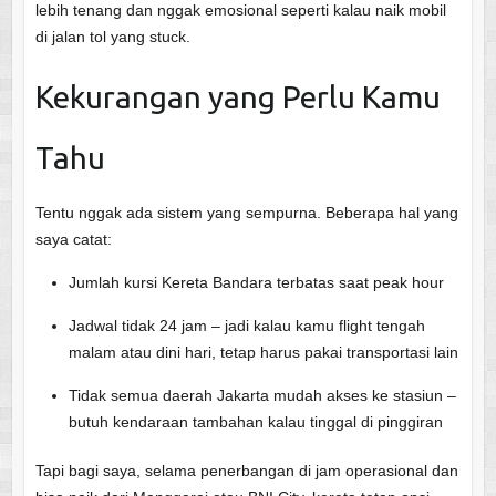
lebih tenang dan nggak emosional seperti kalau naik mobil
di jalan tol yang stuck.
Kekurangan yang Perlu Kamu
Tahu
Tentu nggak ada sistem yang sempurna. Beberapa hal yang
saya catat:
Jumlah kursi Kereta Bandara terbatas saat peak hour
Jadwal tidak 24 jam – jadi kalau kamu flight tengah
malam atau dini hari, tetap harus pakai transportasi lain
Tidak semua daerah Jakarta mudah akses ke stasiun –
butuh kendaraan tambahan kalau tinggal di pinggiran
Tapi bagi saya, selama penerbangan di jam operasional dan