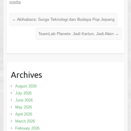
soetta
←
Akihabara: Surga Teknologi dan Budaya Pop Jepang
TeamLab Planets: Jadi Kartun, Jadi Alien
→
Archives
August 2026
July 2026
June 2026
May 2026
April 2026
March 2026
February 2026