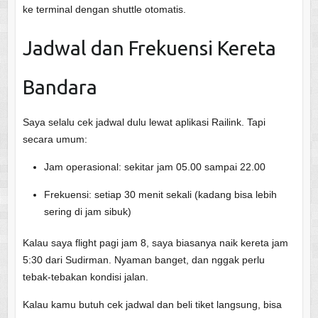
ke terminal dengan shuttle otomatis.
Jadwal dan Frekuensi Kereta
Bandara
Saya selalu cek jadwal dulu lewat aplikasi Railink. Tapi
secara umum:
Jam operasional: sekitar jam 05.00 sampai 22.00
Frekuensi: setiap 30 menit sekali (kadang bisa lebih
sering di jam sibuk)
Kalau saya flight pagi jam 8, saya biasanya naik kereta jam
5:30 dari Sudirman. Nyaman banget, dan nggak perlu
tebak-tebakan kondisi jalan.
Kalau kamu butuh cek jadwal dan beli tiket langsung, bisa