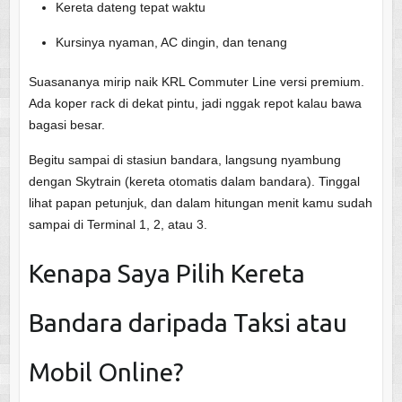
Kereta dateng tepat waktu
Kursinya nyaman, AC dingin, dan tenang
Suasananya mirip naik KRL Commuter Line versi premium.
Ada koper rack di dekat pintu, jadi nggak repot kalau bawa
bagasi besar.
Begitu sampai di stasiun bandara, langsung nyambung
dengan Skytrain (kereta otomatis dalam bandara). Tinggal
lihat papan petunjuk, dan dalam hitungan menit kamu sudah
sampai di Terminal 1, 2, atau 3.
Kenapa Saya Pilih Kereta
Bandara daripada Taksi atau
Mobil Online?