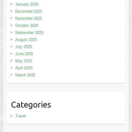
January 2026
December 2025
November 2025
October 2025
September 2025
August 2025
July 2025
June 2025
May 2025
April 2025
March 2025
Categories
Travel