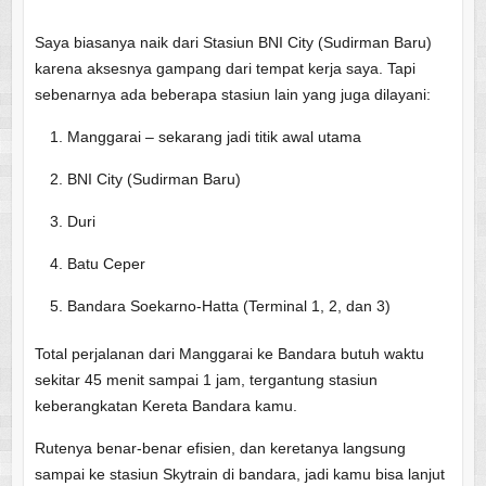
Saya biasanya naik dari Stasiun BNI City (Sudirman Baru)
karena aksesnya gampang dari tempat kerja saya. Tapi
sebenarnya ada beberapa stasiun lain yang juga dilayani:
Manggarai – sekarang jadi titik awal utama
BNI City (Sudirman Baru)
Duri
Batu Ceper
Bandara Soekarno-Hatta (Terminal 1, 2, dan 3)
Total perjalanan dari Manggarai ke Bandara butuh waktu
sekitar 45 menit sampai 1 jam, tergantung stasiun
keberangkatan Kereta Bandara kamu.
Rutenya benar-benar efisien, dan keretanya langsung
sampai ke stasiun Skytrain di bandara, jadi kamu bisa lanjut