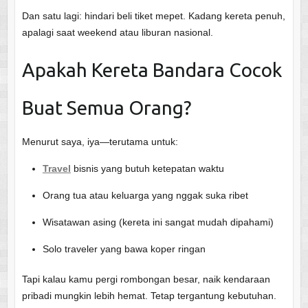
Dan satu lagi: hindari beli tiket mepet. Kadang kereta penuh,
apalagi saat weekend atau liburan nasional.
Apakah Kereta Bandara Cocok
Buat Semua Orang?
Menurut saya, iya—terutama untuk:
Travel
bisnis yang butuh ketepatan waktu
Orang tua atau keluarga yang nggak suka ribet
Wisatawan asing (kereta ini sangat mudah dipahami)
Solo traveler yang bawa koper ringan
Tapi kalau kamu pergi rombongan besar, naik kendaraan
pribadi mungkin lebih hemat. Tetap tergantung kebutuhan.