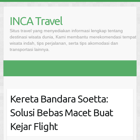
Skip
to
INCA Travel
content
Situs travel yang menyediakan informasi lengkap tentang
destinasi wisata dunia, Kami membantu merekomendasi tempat
wisata indah, tips perjalanan, serta tips akomodasi dan
transportasi lainnya.
Kereta Bandara Soetta:
Solusi Bebas Macet Buat
Kejar Flight