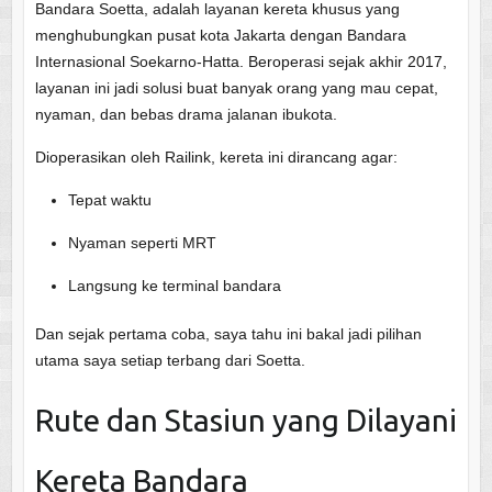
Bandara Soetta, adalah layanan kereta khusus yang
menghubungkan pusat kota Jakarta dengan Bandara
Internasional Soekarno-Hatta. Beroperasi sejak akhir 2017,
layanan ini jadi solusi buat banyak orang yang mau cepat,
nyaman, dan bebas drama jalanan ibukota.
Dioperasikan oleh Railink, kereta ini dirancang agar:
Tepat waktu
Nyaman seperti MRT
Langsung ke terminal bandara
Dan sejak pertama coba, saya tahu ini bakal jadi pilihan
utama saya setiap terbang dari Soetta.
Rute dan Stasiun yang Dilayani
Kereta Bandara