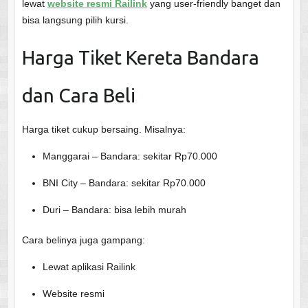
lewat
website resmi Railink
yang user-friendly banget dan
bisa langsung pilih kursi.
Harga Tiket Kereta Bandara
dan Cara Beli
Harga tiket cukup bersaing. Misalnya:
Manggarai – Bandara: sekitar Rp70.000
BNI City – Bandara: sekitar Rp70.000
Duri – Bandara: bisa lebih murah
Cara belinya juga gampang:
Lewat aplikasi Railink
Website resmi