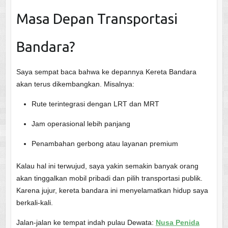
Masa Depan Transportasi
Bandara?
Saya sempat baca bahwa ke depannya Kereta Bandara
akan terus dikembangkan. Misalnya:
Rute terintegrasi dengan LRT dan MRT
Jam operasional lebih panjang
Penambahan gerbong atau layanan premium
Kalau hal ini terwujud, saya yakin semakin banyak orang
akan tinggalkan mobil pribadi dan pilih transportasi publik.
Karena jujur, kereta bandara ini menyelamatkan hidup saya
berkali-kali.
Jalan-jalan ke tempat indah pulau Dewata:
Nusa Penida