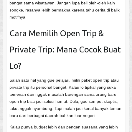
banget sama wisatawan. Jangan lupa beli oleh-oleh kain
songke, rasanya lebih bermakna karena tahu cerita di balik
motifnya.
Cara Memilih Open Trip &
Private Trip: Mana Cocok Buat
Lo?
Salah satu hal yang gue pelajari, milih paket open trip atau
private trip itu personal banget. Kalau lo tipikal yang suka
temenan dan nggak masalah barengan sama orang baru,
open trip bisa jadi solusi hemat. Dulu, gue sempet skeptis,
takut nggak nyambung. Tapi malah jadi kenal banyak teman
baru dari berbagai daerah bahkan luar negeri.
Kalau punya budget lebih dan pengen suasana yang lebih