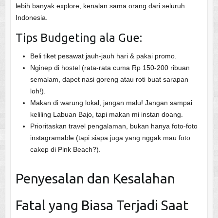
lebih banyak explore, kenalan sama orang dari seluruh
Indonesia.
Tips Budgeting ala Gue:
Beli tiket pesawat jauh-jauh hari & pakai promo.
Nginep di hostel (rata-rata cuma Rp 150-200 ribuan
semalam, dapet nasi goreng atau roti buat sarapan
loh!).
Makan di warung lokal, jangan malu! Jangan sampai
keliling Labuan Bajo, tapi makan mi instan doang.
Prioritaskan travel pengalaman, bukan hanya foto-foto
instagramable (tapi siapa juga yang nggak mau foto
cakep di Pink Beach?).
Penyesalan dan Kesalahan
Fatal yang Biasa Terjadi Saat