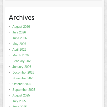
Archives
August 2026
July 2026
June 2026
May 2026
April 2026
March 2026
February 2026
January 2026
December 2025
November 2025
October 2025
September 2025
August 2025
July 2025
June 2025