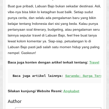
Buat gue pribadi, Labuan Bajo bukan sekadar destinasi. Asli,
vibe-nya bisa bikin lo ketagihan buat balik. Setiap sudut
punya cerita, dan selalu ada pengalaman baru yang bikin
belajar tentang Indonesia dari sisi yang beda. Kalau punya
pertanyaan soal itinerary, budgeting, atau pengalaman seru
lainnya seputar travel di Labuan Bajo, feel free buat tanya
lewat kolom komentar ya. Siap-siap, petualangan lo di
Labuan Bajo pasti jadi salah satu momen hidup yang paling
nempel. Gaskeun!
Baca juga konten dengan artikel terkait tentang:
Travel
Baca juga artikel lainnya: 
Saranda: Surga Tersemb
Silakan kunjungi Website Resmi:
Angkabet
Author