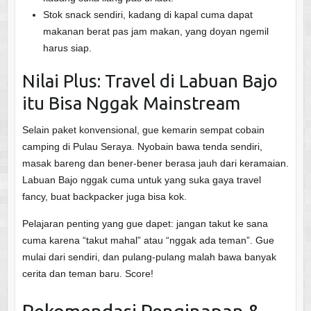
Stok snack sendiri, kadang di kapal cuma dapat
makanan berat pas jam makan, yang doyan ngemil
harus siap.
Nilai Plus: Travel di Labuan Bajo
itu Bisa Nggak Mainstream
Selain paket konvensional, gue kemarin sempat cobain
camping di Pulau Seraya. Nyobain bawa tenda sendiri,
masak bareng dan bener-bener berasa jauh dari keramaian.
Labuan Bajo nggak cuma untuk yang suka gaya travel
fancy, buat backpacker juga bisa kok.
Pelajaran penting yang gue dapet: jangan takut ke sana
cuma karena “takut mahal” atau “nggak ada teman”. Gue
mulai dari sendiri, dan pulang-pulang malah bawa banyak
cerita dan teman baru. Score!