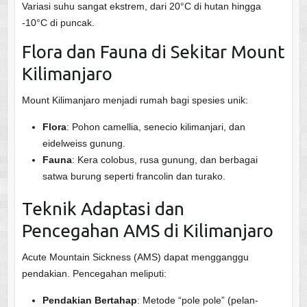
Variasi suhu sangat ekstrem, dari 20°C di hutan hingga
-10°C di puncak.
Flora dan Fauna di Sekitar Mount
Kilimanjaro
Mount Kilimanjaro menjadi rumah bagi spesies unik:
Flora
: Pohon camellia, senecio kilimanjari, dan
eidelweiss gunung.
Fauna
: Kera colobus, rusa gunung, dan berbagai
satwa burung seperti francolin dan turako.
Teknik Adaptasi dan
Pencegahan AMS di Kilimanjaro
Acute Mountain Sickness (AMS) dapat mengganggu
pendakian. Pencegahan meliputi:
Pendakian Bertahap
: Metode “pole pole” (pelan-