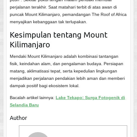
perjalanan terakhir. Saat matahari terbit di atas awan di
puncak Mount Kilimanjaro, pemandangan The Roof of Africa
menyajikan kebanggaan tak terlupakan.
Kesimpulan tentang Mount
Kilimanjaro
Mendaki Mount Kilimanjaro adalah kombinasi tantangan
fisik, keindahan alam, dan pengalaman budaya. Persiapan
matang, aklimatisasi tepat, serta kepedulian lingkungan
menjadikan perjalanan pendakian lebih aman dan memberi
dampak positif bagi ekosistem lokal.
Bacalah artikel lainnya:
Lake Tekapo: Surga Fotogenik di
Selandia Baru
Author