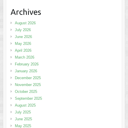
Archives
August 2026
July 2026
June 2026
May 2026
April 2026
March 2026
February 2026
January 2026
December 2025
November 2025
October 2025
September 2025
August 2025
July 2025
June 2025
May 2025