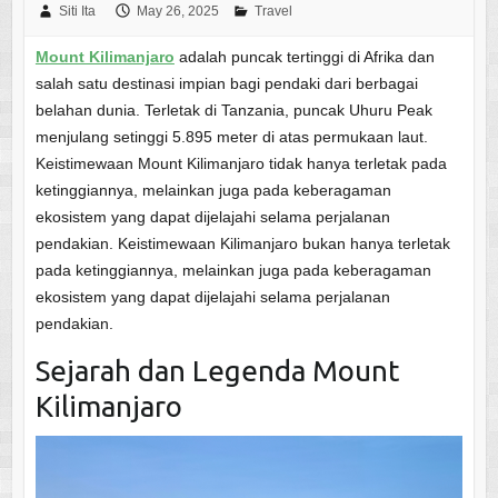
Siti Ita
May 26, 2025
Travel
Mount Kilimanjaro
adalah puncak tertinggi di Afrika dan
salah satu destinasi impian bagi pendaki dari berbagai
belahan dunia. Terletak di Tanzania, puncak Uhuru Peak
menjulang setinggi 5.895 meter di atas permukaan laut.
Keistimewaan Mount Kilimanjaro tidak hanya terletak pada
ketinggiannya, melainkan juga pada keberagaman
ekosistem yang dapat dijelajahi selama perjalanan
pendakian. Keistimewaan Kilimanjaro bukan hanya terletak
pada ketinggiannya, melainkan juga pada keberagaman
ekosistem yang dapat dijelajahi selama perjalanan
pendakian.
Sejarah dan Legenda Mount
Kilimanjaro