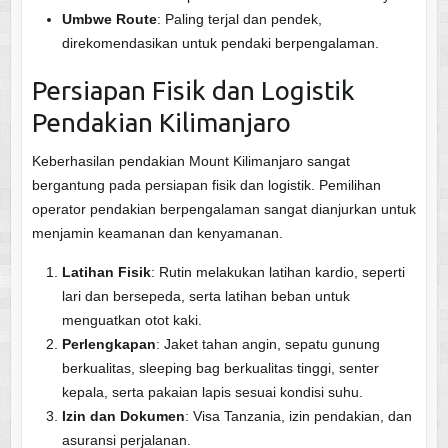
Umbwe Route
: Paling terjal dan pendek,
direkomendasikan untuk pendaki berpengalaman.
Persiapan Fisik dan Logistik
Pendakian Kilimanjaro
Keberhasilan pendakian Mount Kilimanjaro sangat
bergantung pada persiapan fisik dan logistik. Pemilihan
operator pendakian berpengalaman sangat dianjurkan untuk
menjamin keamanan dan kenyamanan.
Latihan Fisik
: Rutin melakukan latihan kardio, seperti
lari dan bersepeda, serta latihan beban untuk
menguatkan otot kaki.
Perlengkapan
: Jaket tahan angin, sepatu gunung
berkualitas, sleeping bag berkualitas tinggi, senter
kepala, serta pakaian lapis sesuai kondisi suhu.
Izin dan Dokumen
: Visa Tanzania, izin pendakian, dan
asuransi perjalanan.