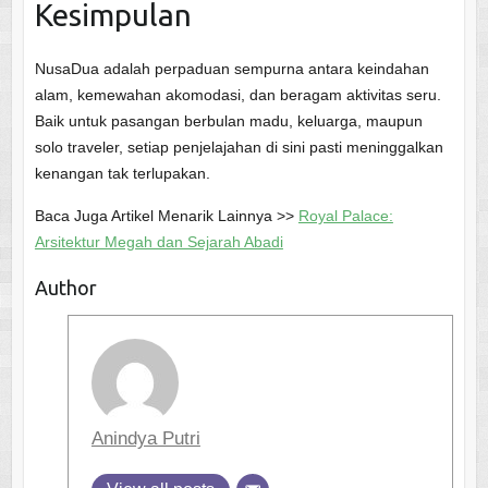
Kesimpulan
NusaDua adalah perpaduan sempurna antara keindahan
alam, kemewahan akomodasi, dan beragam aktivitas seru.
Baik untuk pasangan berbulan madu, keluarga, maupun
solo traveler, setiap penjelajahan di sini pasti meninggalkan
kenangan tak terlupakan.
Baca Juga Artikel Menarik Lainnya >>
Royal Palace:
Arsitektur Megah dan Sejarah Abadi
Author
Anindya Putri