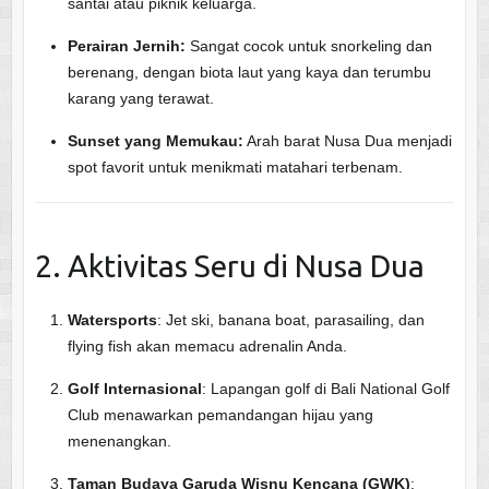
santai atau piknik keluarga.
Perairan Jernih:
Sangat cocok untuk snorkeling dan
berenang, dengan biota laut yang kaya dan terumbu
karang yang terawat.
Sunset yang Memukau:
Arah barat Nusa Dua menjadi
spot favorit untuk menikmati matahari terbenam.
2. Aktivitas Seru di Nusa Dua
Watersports
: Jet ski, banana boat, parasailing, dan
flying fish akan memacu adrenalin Anda.
Golf Internasional
: Lapangan golf di Bali National Golf
Club menawarkan pemandangan hijau yang
menenangkan.
Taman Budaya Garuda Wisnu Kencana (GWK)
: