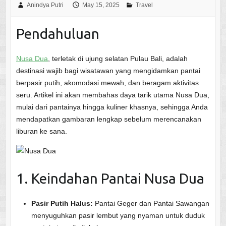
Anindya Putri
May 15, 2025
Travel
Pendahuluan
Nusa Dua
, terletak di ujung selatan Pulau Bali, adalah
destinasi wajib bagi wisatawan yang mengidamkan pantai
berpasir putih, akomodasi mewah, dan beragam aktivitas
seru. Artikel ini akan membahas daya tarik utama Nusa Dua,
mulai dari pantainya hingga kuliner khasnya, sehingga Anda
mendapatkan gambaran lengkap sebelum merencanakan
liburan ke sana.
1. Keindahan Pantai Nusa Dua
Pasir Putih Halus:
Pantai Geger dan Pantai Sawangan
menyuguhkan pasir lembut yang nyaman untuk duduk