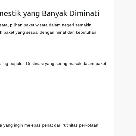
mestik yang Banyak Diminati
sata, pilihan paket wisata dalam negeri semakin
ih paket yang sesuai dengan minat dan kebutuhan
paling populer. Destinasi yang sering masuk dalam paket
a yang ingin melepas penat dari rutinitas perkotaan.