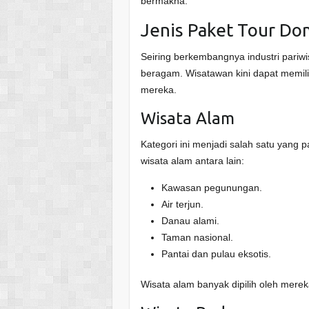
bermakna.
Jenis Paket Tour Do
Seiring berkembangnya industri pariwi
beragam. Wisatawan kini dapat memil
mereka.
Wisata Alam
Kategori ini menjadi salah satu yang 
wisata alam antara lain:
Kawasan pegunungan.
Air terjun.
Danau alami.
Taman nasional.
Pantai dan pulau eksotis.
Wisata alam banyak dipilih oleh merek