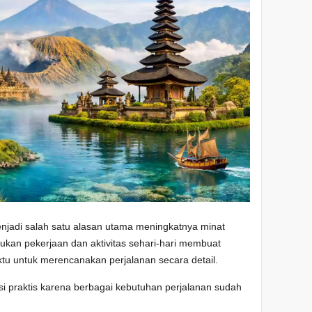
jadi salah satu alasan utama meningkatnya minat
bukan pekerjaan dan aktivitas sehari-hari membuat
ktu untuk merencanakan perjalanan secara detail.
i praktis karena berbagai kebutuhan perjalanan sudah