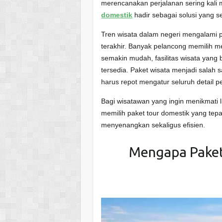
merencanakan perjalanan sering kali m
domestik
hadir sebagai solusi yang s
Tren wisata dalam negeri mengalami 
terakhir. Banyak pelancong memilih 
semakin mudah, fasilitas wisata yang
tersedia. Paket wisata menjadi salah
harus repot mengatur seluruh detail p
Bagi wisatawan yang ingin menikmati
memilih paket tour domestik yang tep
menyenangkan sekaligus efisien.
Mengapa Paket