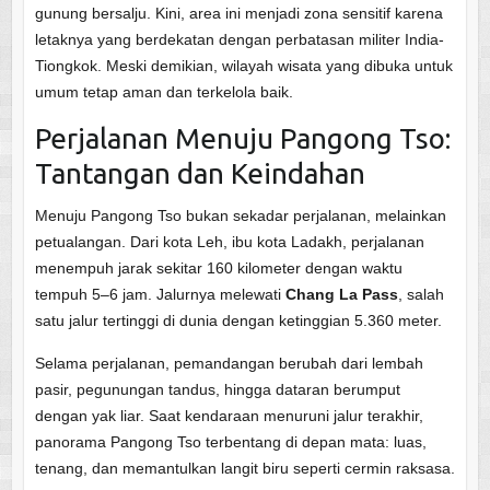
gunung bersalju. Kini, area ini menjadi zona sensitif karena
letaknya yang berdekatan dengan perbatasan militer India-
Tiongkok. Meski demikian, wilayah wisata yang dibuka untuk
umum tetap aman dan terkelola baik.
Perjalanan Menuju Pangong Tso:
Tantangan dan Keindahan
Menuju Pangong Tso bukan sekadar perjalanan, melainkan
petualangan. Dari kota Leh, ibu kota Ladakh, perjalanan
menempuh jarak sekitar 160 kilometer dengan waktu
tempuh 5–6 jam. Jalurnya melewati
Chang La Pass
, salah
satu jalur tertinggi di dunia dengan ketinggian 5.360 meter.
Selama perjalanan, pemandangan berubah dari lembah
pasir, pegunungan tandus, hingga dataran berumput
dengan yak liar. Saat kendaraan menuruni jalur terakhir,
panorama Pangong Tso terbentang di depan mata: luas,
tenang, dan memantulkan langit biru seperti cermin raksasa.