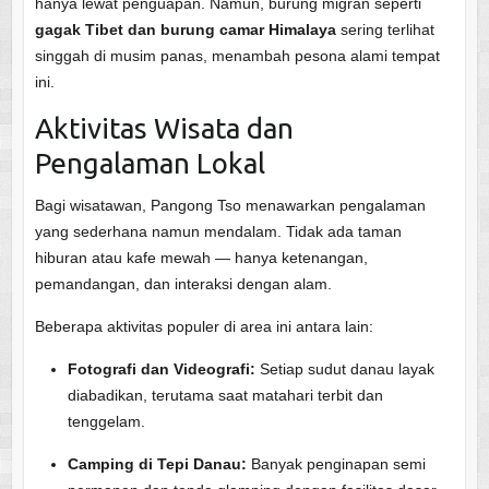
hanya lewat penguapan. Namun, burung migran seperti
gagak Tibet dan burung camar Himalaya
sering terlihat
singgah di musim panas, menambah pesona alami tempat
ini.
Aktivitas Wisata dan
Pengalaman Lokal
Bagi wisatawan, Pangong Tso menawarkan pengalaman
yang sederhana namun mendalam. Tidak ada taman
hiburan atau kafe mewah — hanya ketenangan,
pemandangan, dan interaksi dengan alam.
Beberapa aktivitas populer di area ini antara lain:
Fotografi dan Videografi:
Setiap sudut danau layak
diabadikan, terutama saat matahari terbit dan
tenggelam.
Camping di Tepi Danau:
Banyak penginapan semi