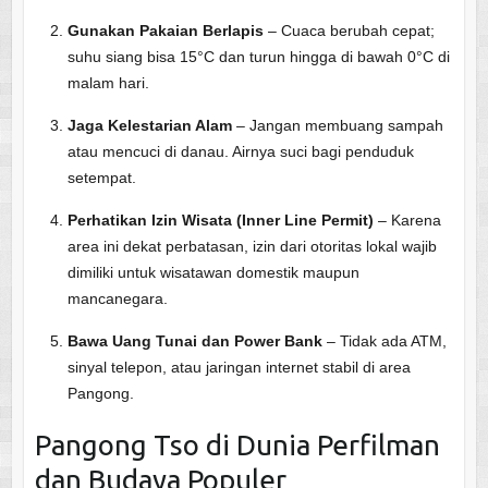
Gunakan Pakaian Berlapis
– Cuaca berubah cepat;
suhu siang bisa 15°C dan turun hingga di bawah 0°C di
malam hari.
Jaga Kelestarian Alam
– Jangan membuang sampah
atau mencuci di danau. Airnya suci bagi penduduk
setempat.
Perhatikan Izin Wisata (Inner Line Permit)
– Karena
area ini dekat perbatasan, izin dari otoritas lokal wajib
dimiliki untuk wisatawan domestik maupun
mancanegara.
Bawa Uang Tunai dan Power Bank
– Tidak ada ATM,
sinyal telepon, atau jaringan internet stabil di area
Pangong.
Pangong Tso di Dunia Perfilman
dan Budaya Populer