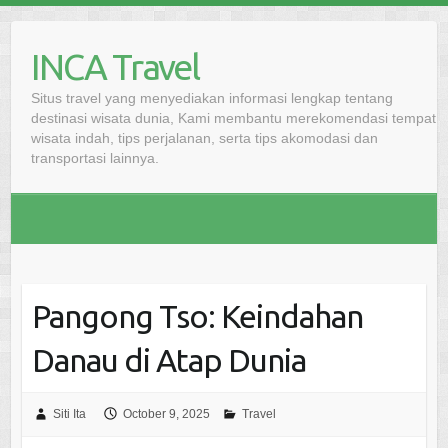
Skip
to
INCA Travel
content
Situs travel yang menyediakan informasi lengkap tentang
destinasi wisata dunia, Kami membantu merekomendasi tempat
wisata indah, tips perjalanan, serta tips akomodasi dan
transportasi lainnya.
Pangong Tso: Keindahan
Danau di Atap Dunia
Siti Ita
October 9, 2025
Travel