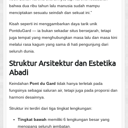
bahwa dua ribu tahun lalu manusia sudah mampu
menciptakan sesuatu seindah dan sekuat ini.”
Kisah seperti ini menggambarkan daya tarik unik
PontduGard — ia bukan sekadar situs bersejarah, tetapi
juga tempat yang menghubungkan masa lalu dan masa kini
melalui rasa kagum yang sama di hati pengunjung dari
seluruh dunia.
Struktur Arsitektur dan Estetika
Abadi
Keindahan
Pont du Gard
tidak hanya terletak pada
fungsinya sebagai saluran air, tetapi juga pada proporsi dan
harmoni desainnya.
Struktur ini terdiri dari tiga tingkat lengkungan:
Tingkat bawah
memiliki 6 lengkungan besar yang
menopang seluruh jembatan.