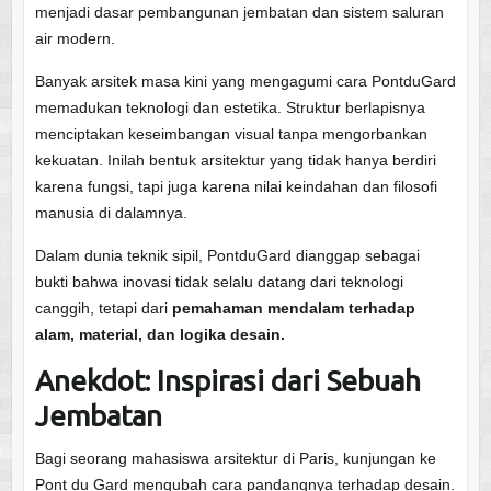
menjadi dasar pembangunan jembatan dan sistem saluran
air modern.
Banyak arsitek masa kini yang mengagumi cara PontduGard
memadukan teknologi dan estetika. Struktur berlapisnya
menciptakan keseimbangan visual tanpa mengorbankan
kekuatan. Inilah bentuk arsitektur yang tidak hanya berdiri
karena fungsi, tapi juga karena nilai keindahan dan filosofi
manusia di dalamnya.
Dalam dunia teknik sipil, PontduGard dianggap sebagai
bukti bahwa inovasi tidak selalu datang dari teknologi
canggih, tetapi dari
pemahaman mendalam terhadap
alam, material, dan logika desain.
Anekdot: Inspirasi dari Sebuah
Jembatan
Bagi seorang mahasiswa arsitektur di Paris, kunjungan ke
Pont du Gard mengubah cara pandangnya terhadap desain.