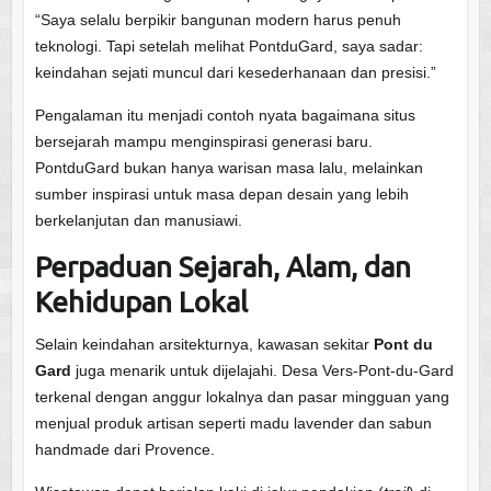
“Saya selalu berpikir bangunan modern harus penuh
teknologi. Tapi setelah melihat PontduGard, saya sadar:
keindahan sejati muncul dari kesederhanaan dan presisi.”
Pengalaman itu menjadi contoh nyata bagaimana situs
bersejarah mampu menginspirasi generasi baru.
PontduGard bukan hanya warisan masa lalu, melainkan
sumber inspirasi untuk masa depan desain yang lebih
berkelanjutan dan manusiawi.
Perpaduan Sejarah, Alam, dan
Kehidupan Lokal
Selain keindahan arsitekturnya, kawasan sekitar
Pont du
Gard
juga menarik untuk dijelajahi. Desa Vers-Pont-du-Gard
terkenal dengan anggur lokalnya dan pasar mingguan yang
menjual produk artisan seperti madu lavender dan sabun
handmade dari Provence.