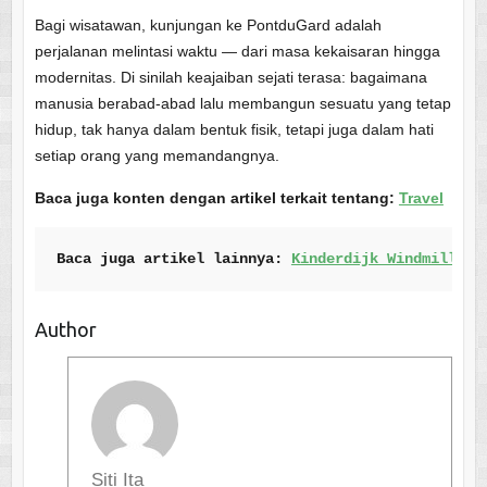
Bagi wisatawan, kunjungan ke PontduGard adalah
perjalanan melintasi waktu — dari masa kekaisaran hingga
modernitas. Di sinilah keajaiban sejati terasa: bagaimana
manusia berabad-abad lalu membangun sesuatu yang tetap
hidup, tak hanya dalam bentuk fisik, tetapi juga dalam hati
setiap orang yang memandangnya.
Baca juga konten dengan artikel terkait tentang:
Travel
Baca juga artikel lainnya: 
Kinderdijk Windmills: 
Author
Siti Ita