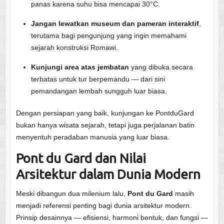
panas karena suhu bisa mencapai 30°C.
Jangan lewatkan museum dan pameran interaktif
,
terutama bagi pengunjung yang ingin memahami
sejarah konstruksi Romawi.
Kunjungi area atas jembatan
yang dibuka secara
terbatas untuk tur berpemandu — dari sini
pemandangan lembah sungguh luar biasa.
Dengan persiapan yang baik, kunjungan ke PontduGard
bukan hanya wisata sejarah, tetapi juga perjalanan batin
menyentuh peradaban manusia yang luar biasa.
Pont du Gard dan Nilai
Arsitektur dalam Dunia Modern
Meski dibangun dua milenium lalu,
Pont du Gard
masih
menjadi referensi penting bagi dunia arsitektur modern.
Prinsip desainnya — efisiensi, harmoni bentuk, dan fungsi —