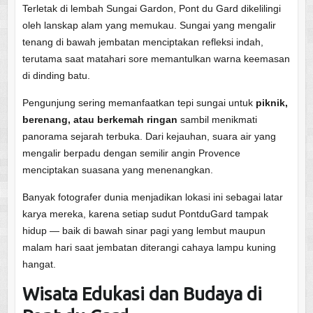
Terletak di lembah Sungai Gardon, Pont du Gard dikelilingi
oleh lanskap alam yang memukau. Sungai yang mengalir
tenang di bawah jembatan menciptakan refleksi indah,
terutama saat matahari sore memantulkan warna keemasan
di dinding batu.
Pengunjung sering memanfaatkan tepi sungai untuk
piknik,
berenang, atau berkemah ringan
sambil menikmati
panorama sejarah terbuka. Dari kejauhan, suara air yang
mengalir berpadu dengan semilir angin Provence
menciptakan suasana yang menenangkan.
Banyak fotografer dunia menjadikan lokasi ini sebagai latar
karya mereka, karena setiap sudut PontduGard tampak
hidup — baik di bawah sinar pagi yang lembut maupun
malam hari saat jembatan diterangi cahaya lampu kuning
hangat.
Wisata Edukasi dan Budaya di