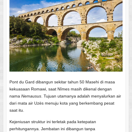
Pont du Gard dibangun sekitar tahun 50 Masehi di masa
kekuasaan Romawi, saat Nîmes masih dikenal dengan
nama
Nemausus
. Tujuan utamanya adalah menyalurkan air
dari mata air Uzès menuju kota yang berkembang pesat
saat itu.
Kejeniusan struktur ini terletak pada ketepatan
perhitungannya. Jembatan ini dibangun tanpa