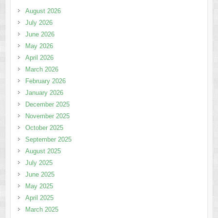
August 2026
July 2026
June 2026
May 2026
April 2026
March 2026
February 2026
January 2026
December 2025
November 2025
October 2025
September 2025
August 2025
July 2025
June 2025
May 2025
April 2025
March 2025