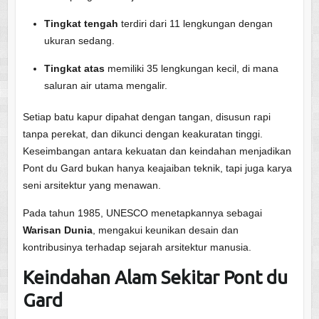
Tingkat tengah
terdiri dari 11 lengkungan dengan
ukuran sedang.
Tingkat atas
memiliki 35 lengkungan kecil, di mana
saluran air utama mengalir.
Setiap batu kapur dipahat dengan tangan, disusun rapi
tanpa perekat, dan dikunci dengan keakuratan tinggi.
Keseimbangan antara kekuatan dan keindahan menjadikan
Pont du Gard bukan hanya keajaiban teknik, tapi juga karya
seni arsitektur yang menawan.
Pada tahun 1985, UNESCO menetapkannya sebagai
Warisan Dunia
, mengakui keunikan desain dan
kontribusinya terhadap sejarah arsitektur manusia.
Keindahan Alam Sekitar Pont du
Gard