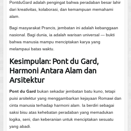
PontduGard adalah pengingat bahwa peradaban besar lahir
dari kreativitas, kolaborasi, dan kemampuan memahami
alam.
Bagi masyarakat Prancis, jembatan ini adalah kebanggaan
nasional. Bagi dunia, ia adalah warisan universal — bukti
bahwa manusia mampu menciptakan karya yang
melampaui batas waktu.
Kesimpulan: Pont du Gard,
Harmoni Antara Alam dan
Arsitektur
Pont du Gard
bukan sekadar jembatan batu kuno, tetapi
puisi arsitektur yang menggambarkan kejayaan Romawi dan
cinta manusia terhadap harmoni alam. Ia berdiri sebagai
saksi bisu atas kehebatan peradaban yang memadukan
logika, seni, dan keberanian untuk menciptakan sesuatu
yang abadi.