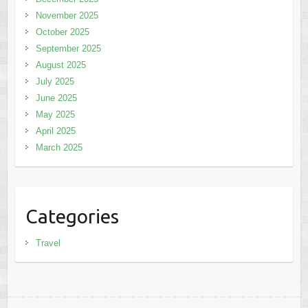
November 2025
October 2025
September 2025
August 2025
July 2025
June 2025
May 2025
April 2025
March 2025
Categories
Travel