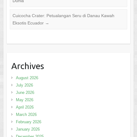
Dunia
Cuicocha Crater: Petualangan Seru di Danau Kawah
Eksotis Ecuador
→
Archives
August 2026
July 2026
June 2026
May 2026
April 2026
March 2026
February 2026
January 2026
December 2025