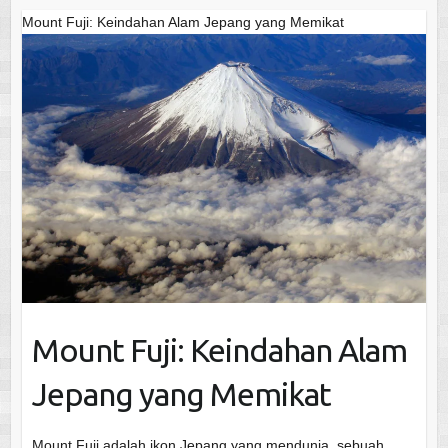
Mount Fuji: Keindahan Alam Jepang yang Memikat
Mount Fuji: Keindahan Alam
Jepang yang Memikat
Mount Fuji adalah ikon Jepang yang mendunia, sebuah