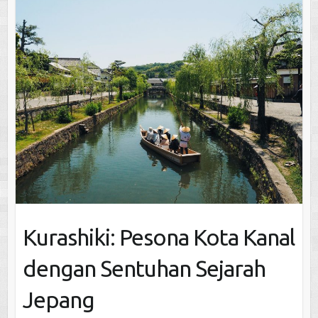
Kurashiki: Pesona Kota Kanal
dengan Sentuhan Sejarah
Jepang