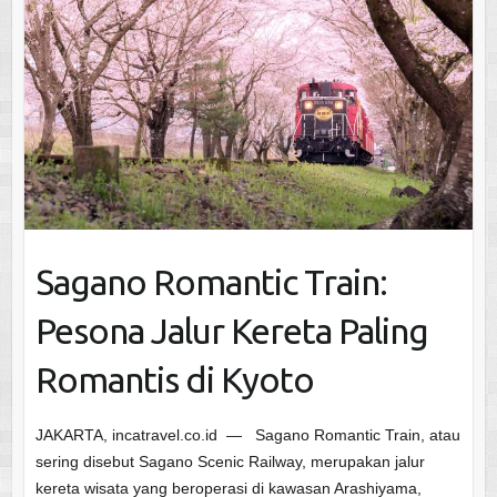
Sagano Romantic Train:
Pesona Jalur Kereta Paling
Romantis di Kyoto
JAKARTA, incatravel.co.id — Sagano Romantic Train, atau
sering disebut Sagano Scenic Railway, merupakan jalur
kereta wisata yang beroperasi di kawasan Arashiyama,