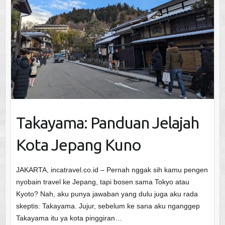
Takayama: Panduan Jelajah
Kota Jepang Kuno
JAKARTA, incatravel.co.id – Pernah nggak sih kamu pengen
nyobain travel ke Jepang, tapi bosen sama Tokyo atau
Kyoto? Nah, aku punya jawaban yang dulu juga aku rada
skeptis: Takayama. Jujur, sebelum ke sana aku nganggep
Takayama itu ya kota pinggiran…