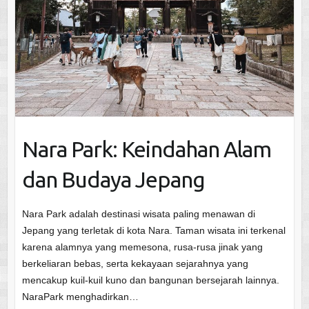
Nara Park: Keindahan Alam
dan Budaya Jepang
Nara Park adalah destinasi wisata paling menawan di
Jepang yang terletak di kota Nara. Taman wisata ini terkenal
karena alamnya yang memesona, rusa-rusa jinak yang
berkeliaran bebas, serta kekayaan sejarahnya yang
mencakup kuil-kuil kuno dan bangunan bersejarah lainnya.
NaraPark menghadirkan…