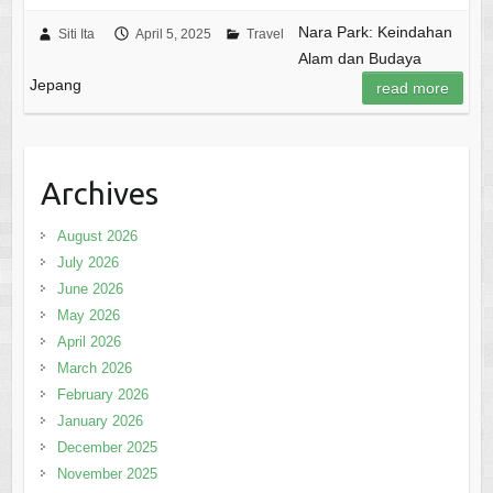
Nara Park: Keindahan
Siti Ita
April 5, 2025
Travel
Alam dan Budaya
Jepang
read more
Archives
August 2026
July 2026
June 2026
May 2026
April 2026
March 2026
February 2026
January 2026
December 2025
November 2025