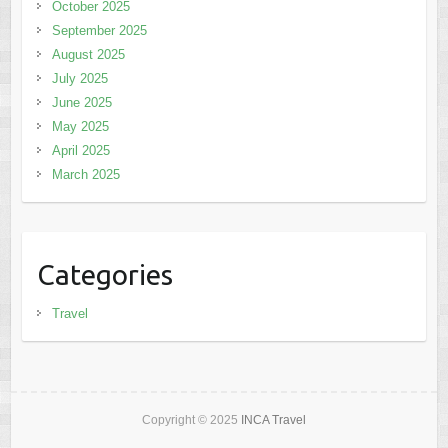
October 2025
September 2025
August 2025
July 2025
June 2025
May 2025
April 2025
March 2025
Categories
Travel
Copyright © 2025
INCA Travel