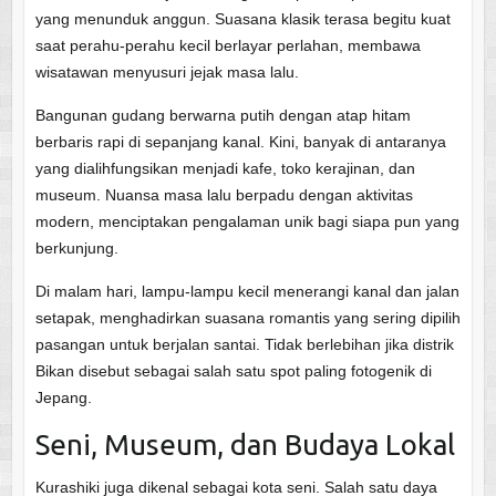
yang menunduk anggun. Suasana klasik terasa begitu kuat
saat perahu-perahu kecil berlayar perlahan, membawa
wisatawan menyusuri jejak masa lalu.
Bangunan gudang berwarna putih dengan atap hitam
berbaris rapi di sepanjang kanal. Kini, banyak di antaranya
yang dialihfungsikan menjadi kafe, toko kerajinan, dan
museum. Nuansa masa lalu berpadu dengan aktivitas
modern, menciptakan pengalaman unik bagi siapa pun yang
berkunjung.
Di malam hari, lampu-lampu kecil menerangi kanal dan jalan
setapak, menghadirkan suasana romantis yang sering dipilih
pasangan untuk berjalan santai. Tidak berlebihan jika distrik
Bikan disebut sebagai salah satu spot paling fotogenik di
Jepang.
Seni, Museum, dan Budaya Lokal
Kurashiki juga dikenal sebagai kota seni. Salah satu daya