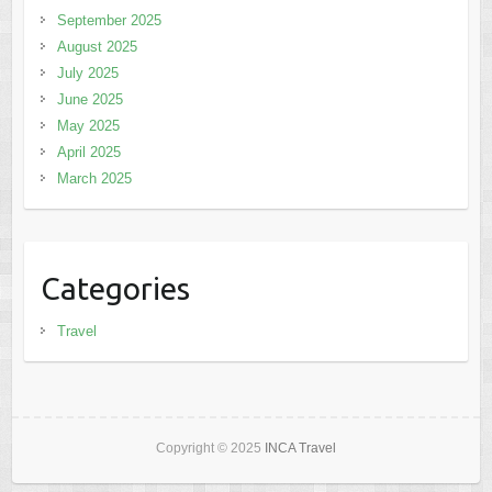
September 2025
August 2025
July 2025
June 2025
May 2025
April 2025
March 2025
Categories
Travel
Copyright © 2025
INCA Travel