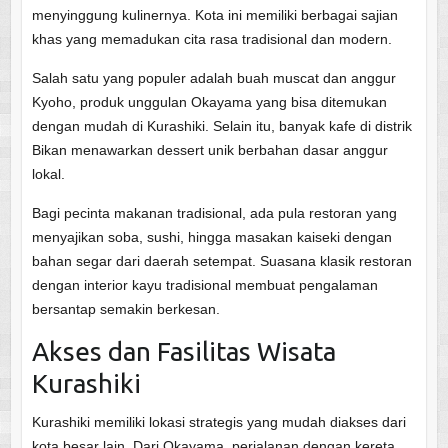
menyinggung kulinernya. Kota ini memiliki berbagai sajian
khas yang memadukan cita rasa tradisional dan modern.
Salah satu yang populer adalah buah muscat dan anggur
Kyoho, produk unggulan Okayama yang bisa ditemukan
dengan mudah di Kurashiki. Selain itu, banyak kafe di distrik
Bikan menawarkan dessert unik berbahan dasar anggur
lokal.
Bagi pecinta makanan tradisional, ada pula restoran yang
menyajikan soba, sushi, hingga masakan kaiseki dengan
bahan segar dari daerah setempat. Suasana klasik restoran
dengan interior kayu tradisional membuat pengalaman
bersantap semakin berkesan.
Akses dan Fasilitas Wisata
Kurashiki
Kurashiki memiliki lokasi strategis yang mudah diakses dari
kota besar lain. Dari Okayama, perjalanan dengan kereta