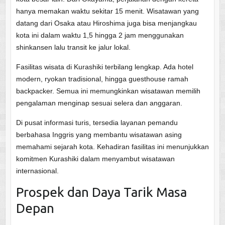
hanya memakan waktu sekitar 15 menit. Wisatawan yang
datang dari Osaka atau Hiroshima juga bisa menjangkau
kota ini dalam waktu 1,5 hingga 2 jam menggunakan
shinkansen lalu transit ke jalur lokal.
Fasilitas wisata di Kurashiki terbilang lengkap. Ada hotel
modern, ryokan tradisional, hingga guesthouse ramah
backpacker. Semua ini memungkinkan wisatawan memilih
pengalaman menginap sesuai selera dan anggaran.
Di pusat informasi turis, tersedia layanan pemandu
berbahasa Inggris yang membantu wisatawan asing
memahami sejarah kota. Kehadiran fasilitas ini menunjukkan
komitmen Kurashiki dalam menyambut wisatawan
internasional.
Prospek dan Daya Tarik Masa
Depan