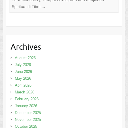
Spiritual di Tibet
→
Archives
August 2026
July 2026
June 2026
May 2026
April 2026
March 2026
February 2026
January 2026
December 2025
November 2025
October 2025