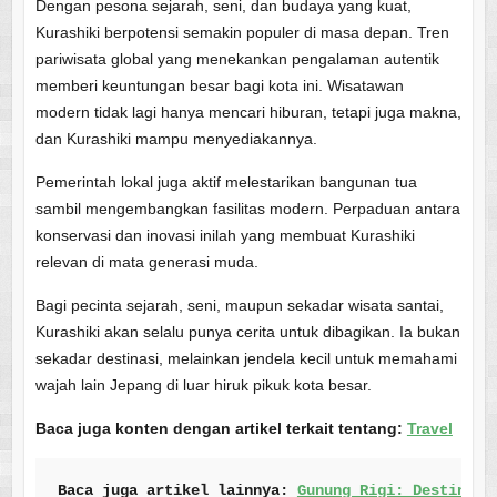
Dengan pesona sejarah, seni, dan budaya yang kuat,
Kurashiki berpotensi semakin populer di masa depan. Tren
pariwisata global yang menekankan pengalaman autentik
memberi keuntungan besar bagi kota ini. Wisatawan
modern tidak lagi hanya mencari hiburan, tetapi juga makna,
dan Kurashiki mampu menyediakannya.
Pemerintah lokal juga aktif melestarikan bangunan tua
sambil mengembangkan fasilitas modern. Perpaduan antara
konservasi dan inovasi inilah yang membuat Kurashiki
relevan di mata generasi muda.
Bagi pecinta sejarah, seni, maupun sekadar wisata santai,
Kurashiki akan selalu punya cerita untuk dibagikan. Ia bukan
sekadar destinasi, melainkan jendela kecil untuk memahami
wajah lain Jepang di luar hiruk pikuk kota besar.
Baca juga konten dengan artikel terkait tentang:
Travel
Baca juga artikel lainnya: 
Gunung Rigi: Destinasi