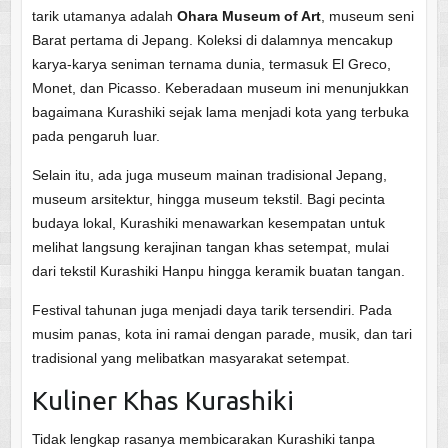
tarik utamanya adalah
Ohara Museum of Art
, museum seni
Barat pertama di Jepang. Koleksi di dalamnya mencakup
karya-karya seniman ternama dunia, termasuk El Greco,
Monet, dan Picasso. Keberadaan museum ini menunjukkan
bagaimana Kurashiki sejak lama menjadi kota yang terbuka
pada pengaruh luar.
Selain itu, ada juga museum mainan tradisional Jepang,
museum arsitektur, hingga museum tekstil. Bagi pecinta
budaya lokal, Kurashiki menawarkan kesempatan untuk
melihat langsung kerajinan tangan khas setempat, mulai
dari tekstil Kurashiki Hanpu hingga keramik buatan tangan.
Festival tahunan juga menjadi daya tarik tersendiri. Pada
musim panas, kota ini ramai dengan parade, musik, dan tari
tradisional yang melibatkan masyarakat setempat.
Kuliner Khas Kurashiki
Tidak lengkap rasanya membicarakan Kurashiki tanpa