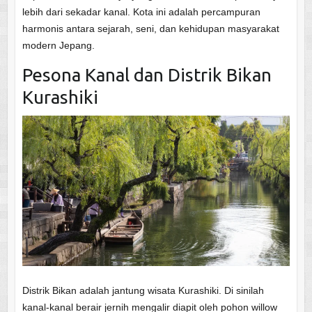
lebih dari sekadar kanal. Kota ini adalah percampuran
harmonis antara sejarah, seni, dan kehidupan masyarakat
modern Jepang.
Pesona Kanal dan Distrik Bikan
Kurashiki
Distrik Bikan adalah jantung wisata Kurashiki. Di sinilah
kanal-kanal berair jernih mengalir diapit oleh pohon willow