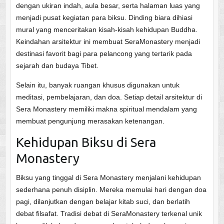
dengan ukiran indah, aula besar, serta halaman luas yang
menjadi pusat kegiatan para biksu. Dinding biara dihiasi
mural yang menceritakan kisah-kisah kehidupan Buddha.
Keindahan arsitektur ini membuat SeraMonastery menjadi
destinasi favorit bagi para pelancong yang tertarik pada
sejarah dan budaya Tibet.
Selain itu, banyak ruangan khusus digunakan untuk
meditasi, pembelajaran, dan doa. Setiap detail arsitektur di
Sera Monastery memiliki makna spiritual mendalam yang
membuat pengunjung merasakan ketenangan.
Kehidupan Biksu di Sera
Monastery
Biksu yang tinggal di Sera Monastery menjalani kehidupan
sederhana penuh disiplin. Mereka memulai hari dengan doa
pagi, dilanjutkan dengan belajar kitab suci, dan berlatih
debat filsafat. Tradisi debat di SeraMonastery terkenal unik