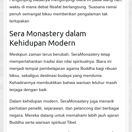
waktu di mana debat filsafat berlangsung. Suasana ramai
penuh semangat biksu memberikan pengalaman tak
terlupakan.
Sera Monastery dalam
Kehidupan Modern
Meskipun zaman terus berubah, SeraMonastery tetap
mempertahankan tradisi dan nilai spiritualnya. Biara ini
menjadi tempat pembelajaran agama Buddha bagi ribuan
biksu, sekaligus destinasi budaya yang mendunia.
Kehadirannya membuktikan bahwa warisan leluhur masih
terjaga dengan baik.
Dalam kehidupan modern, SeraMonastery juga menarik
perhatian peneliti, sejarawan, dan pelancong dari berbagai
negara. Mereka datang untuk memahami lebih jauh ajaran
Buddha serta warisan spiritual Tibet.