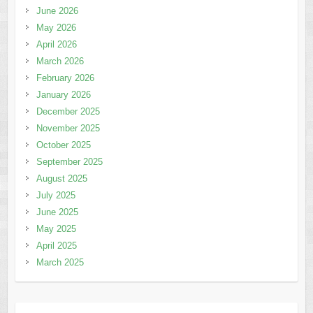
June 2026
May 2026
April 2026
March 2026
February 2026
January 2026
December 2025
November 2025
October 2025
September 2025
August 2025
July 2025
June 2025
May 2025
April 2025
March 2025