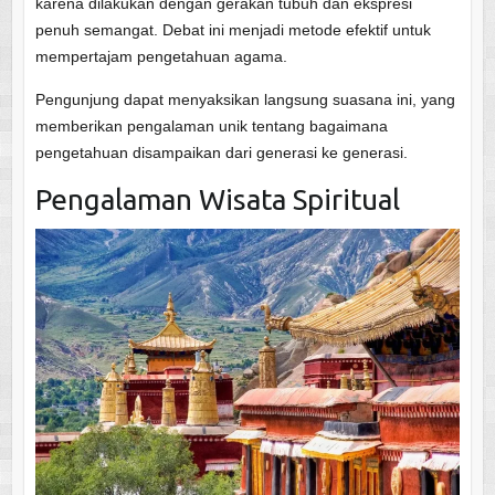
karena dilakukan dengan gerakan tubuh dan ekspresi
penuh semangat. Debat ini menjadi metode efektif untuk
mempertajam pengetahuan agama.
Pengunjung dapat menyaksikan langsung suasana ini, yang
memberikan pengalaman unik tentang bagaimana
pengetahuan disampaikan dari generasi ke generasi.
Pengalaman Wisata Spiritual