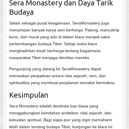
Sera Monastery dan Daya Tarik
Budaya
Selain sebagai pusat keagamaan, SeraMonastery juga
menyimpan banyak karya seni berharga. Patung, manuskrip
kuno, dan mural yang ada di dalam biara menjadi saksi
perkembangan budaya Tibet. Setiap sudut biara
menghadirkan kisah berharga tentang bagaimana
masyarakat Tibet menjaga identitas mereka.
Pengunjung yang datang ke SeraMonastery dapat
merasakan perpaduan antara nilai sejarah, seni, dan
spiritualitas yang membuat perjalanan semakin bermakna.
Kesimpulan
Sera Monastery adalah destinasi luar biasa yang
menggabungkan keindahan arsitektur, nilai sejarah, dan
kekuatan spiritual. Bagi siapa pun yang ingin memahami
lebih dalam tentang budaya Tibet, kunjungan ke biara ini