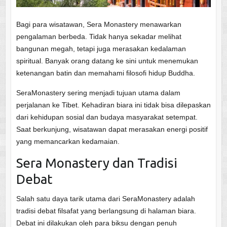
Bagi para wisatawan, Sera Monastery menawarkan
pengalaman berbeda. Tidak hanya sekadar melihat
bangunan megah, tetapi juga merasakan kedalaman
spiritual. Banyak orang datang ke sini untuk menemukan
ketenangan batin dan memahami filosofi hidup Buddha.
SeraMonastery sering menjadi tujuan utama dalam
perjalanan ke Tibet. Kehadiran biara ini tidak bisa dilepaskan
dari kehidupan sosial dan budaya masyarakat setempat.
Saat berkunjung, wisatawan dapat merasakan energi positif
yang memancarkan kedamaian.
Sera Monastery dan Tradisi
Debat
Salah satu daya tarik utama dari SeraMonastery adalah
tradisi debat filsafat yang berlangsung di halaman biara.
Debat ini dilakukan oleh para biksu dengan penuh