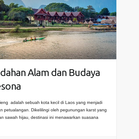
dahan Alam dan Budaya
esona
eng adalah sebuah kota kecil di Laos yang menjadi
n petualangan. Dikelilingi oleh pegunungan karst yang
an sawah hijau, destinasi ini menawarkan suasana