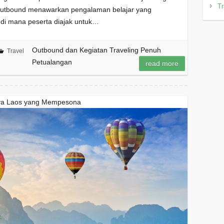
Tr
. Outbound menawarkan pengalaman belajar yang
di mana peserta diajak untuk…
Outbound dan Kegiatan Traveling Penuh
Travel
Petualangan
read more
ya Laos yang Mempesona