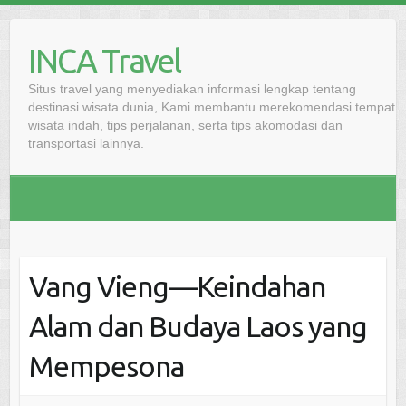
Skip
to
INCA Travel
content
Situs travel yang menyediakan informasi lengkap tentang
destinasi wisata dunia, Kami membantu merekomendasi tempat
wisata indah, tips perjalanan, serta tips akomodasi dan
transportasi lainnya.
Vang Vieng—Keindahan
Alam dan Budaya Laos yang
Mempesona