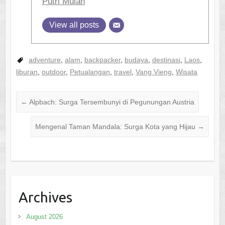
Putri Mulan
View all posts
adventure
,
alam
,
backpacker
,
budaya
,
destinasi
,
Laos
,
liburan
,
outdoor
,
Petualangan
,
travel
,
Vang Vieng
,
Wisata
←
Alpbach: Surga Tersembunyi di Pegunungan Austria
Mengenal Taman Mandala: Surga Kota yang Hijau
→
Archives
August 2026