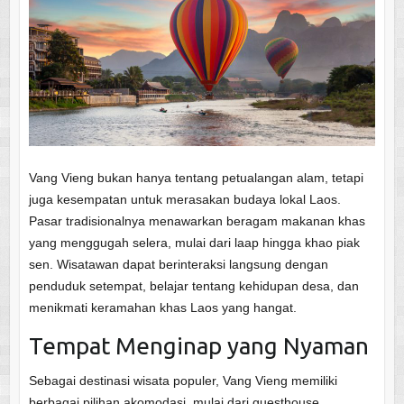
Vang Vieng bukan hanya tentang petualangan alam, tetapi
juga kesempatan untuk merasakan budaya lokal Laos.
Pasar tradisionalnya menawarkan beragam makanan khas
yang menggugah selera, mulai dari laap hingga khao piak
sen. Wisatawan dapat berinteraksi langsung dengan
penduduk setempat, belajar tentang kehidupan desa, dan
menikmati keramahan khas Laos yang hangat.
Tempat Menginap yang Nyaman
Sebagai destinasi wisata populer, Vang Vieng memiliki
berbagai pilihan akomodasi, mulai dari guesthouse