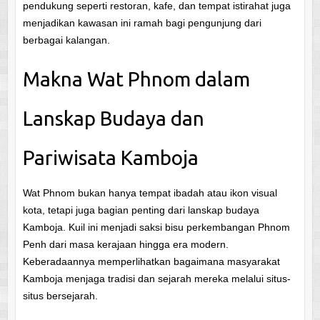
pendukung seperti restoran, kafe, dan tempat istirahat juga
menjadikan kawasan ini ramah bagi pengunjung dari
berbagai kalangan.
Makna Wat Phnom dalam
Lanskap Budaya dan
Pariwisata Kamboja
Wat Phnom bukan hanya tempat ibadah atau ikon visual
kota, tetapi juga bagian penting dari lanskap budaya
Kamboja. Kuil ini menjadi saksi bisu perkembangan Phnom
Penh dari masa kerajaan hingga era modern.
Keberadaannya memperlihatkan bagaimana masyarakat
Kamboja menjaga tradisi dan sejarah mereka melalui situs-
situs bersejarah.