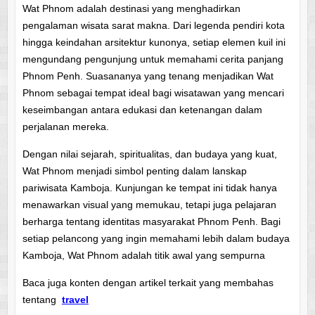
Wat Phnom adalah destinasi yang menghadirkan
pengalaman wisata sarat makna. Dari legenda pendiri kota
hingga keindahan arsitektur kunonya, setiap elemen kuil ini
mengundang pengunjung untuk memahami cerita panjang
Phnom Penh. Suasananya yang tenang menjadikan Wat
Phnom sebagai tempat ideal bagi wisatawan yang mencari
keseimbangan antara edukasi dan ketenangan dalam
perjalanan mereka.
Dengan nilai sejarah, spiritualitas, dan budaya yang kuat,
Wat Phnom menjadi simbol penting dalam lanskap
pariwisata Kamboja. Kunjungan ke tempat ini tidak hanya
menawarkan visual yang memukau, tetapi juga pelajaran
berharga tentang identitas masyarakat Phnom Penh. Bagi
setiap pelancong yang ingin memahami lebih dalam budaya
Kamboja, Wat Phnom adalah titik awal yang sempurna
Baca juga konten dengan artikel terkait yang membahas
tentang
travel