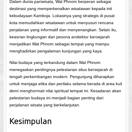
Dalam dunia pariwisata, Wat Phnom berperan sebagai
destinasi yang memperkenalkan wisatawan kepada inti
kebudayaan Kamboja. Lokasinya yang strategis di pusat
kota memudahkan wisatawan untuk menyusun rencana
perjalanan yang informatif dan menyenangkan. Selain itu,
keasrian lingkungan dan pesona arsitektur bersejarah
menjadikan Wat Phnom sebagai tempat yang mampu
menghadirkan pengalaman kunjungan yang kaya.
Nilai budaya yang terkandung dalam Wat Phnom
menegaskan pentingnya pelestarian situs bersejarah di
tengah perkembangan modern. Pengunjung diharapkan
untuk menjaga etika dan perilaku selama berada di area kuil
demi menghormati nilai spiritual tempat ini. Kesadaran akan
pelestarian budaya ini menjadi bagian penting dari
perjalanan wisata yang berkelanjutan.
Kesimpulan