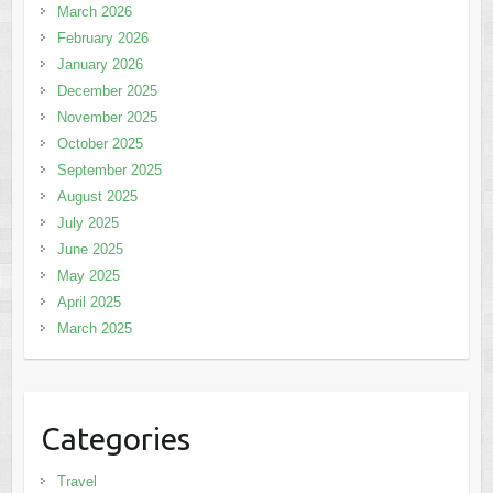
March 2026
February 2026
January 2026
December 2025
November 2025
October 2025
September 2025
August 2025
July 2025
June 2025
May 2025
April 2025
March 2025
Categories
Travel