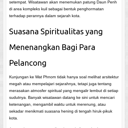
setempat. Wisatawan akan menemukan patung Daun Penh
di area kompleks kuil sebagai bentuk penghormatan
terhadap perannya dalam sejarah kota.
Suasana Spiritualitas yang
Menenangkan Bagi Para
Pelancong
Kunjungan ke Wat Phnom tidak hanya soal melihat arsitektur
megah atau mempelajari sejarahnya, tetapi juga tentang
merasakan atmosfer spiritual yang mengalir lembut di setiap
sudutnya. Banyak wisatawan datang ke sini untuk mencari
ketenangan, mengambil waktu untuk merenung, atau
sekadar menikmati suasana hening di tengah hiruk-pikuk
kota.