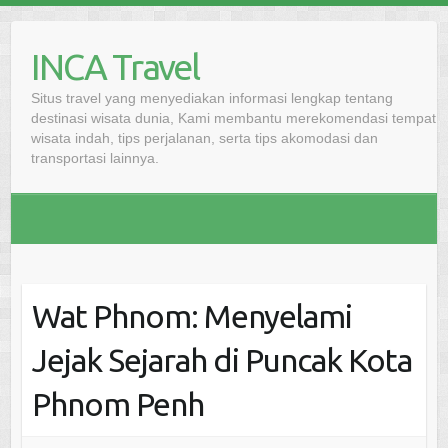
Skip
to
INCA Travel
content
Situs travel yang menyediakan informasi lengkap tentang
destinasi wisata dunia, Kami membantu merekomendasi tempat
wisata indah, tips perjalanan, serta tips akomodasi dan
transportasi lainnya.
Wat Phnom: Menyelami
Jejak Sejarah di Puncak Kota
Phnom Penh