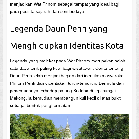
menjadikan Wat Phnom sebagai tempat yang ideal bagi
para pecinta sejarah dan seni budaya.
Legenda Daun Penh yang
Menghidupkan Identitas Kota
Legenda yang melekat pada Wat Phnom merupakan salah
satu daya tarik paling kuat bagi wisatawan. Cerita tentang
Daun Penh telah menjadi bagian dari identitas masyarakat
Phnom Penh dan diceritakan turun-temurun. Bermula dari
penemuannya terhadap patung Buddha di tepi sungai
Mekong, ia kemudian membangun kuil kecil di atas bukit
sebagai bentuk penghormatan.