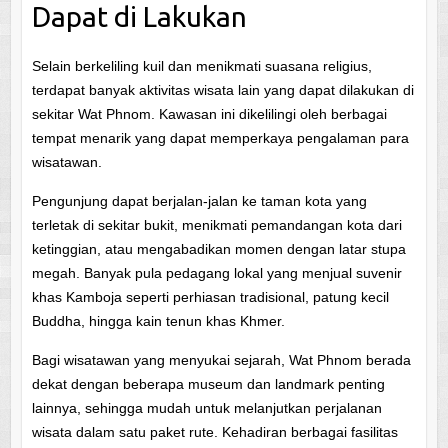
Dapat di Lakukan
Selain berkeliling kuil dan menikmati suasana religius,
terdapat banyak aktivitas wisata lain yang dapat dilakukan di
sekitar Wat Phnom. Kawasan ini dikelilingi oleh berbagai
tempat menarik yang dapat memperkaya pengalaman para
wisatawan.
Pengunjung dapat berjalan-jalan ke taman kota yang
terletak di sekitar bukit, menikmati pemandangan kota dari
ketinggian, atau mengabadikan momen dengan latar stupa
megah. Banyak pula pedagang lokal yang menjual suvenir
khas Kamboja seperti perhiasan tradisional, patung kecil
Buddha, hingga kain tenun khas Khmer.
Bagi wisatawan yang menyukai sejarah, Wat Phnom berada
dekat dengan beberapa museum dan landmark penting
lainnya, sehingga mudah untuk melanjutkan perjalanan
wisata dalam satu paket rute. Kehadiran berbagai fasilitas