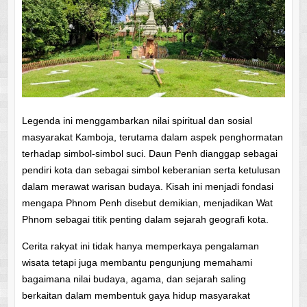
Legenda ini menggambarkan nilai spiritual dan sosial
masyarakat Kamboja, terutama dalam aspek penghormatan
terhadap simbol-simbol suci. Daun Penh dianggap sebagai
pendiri kota dan sebagai simbol keberanian serta ketulusan
dalam merawat warisan budaya. Kisah ini menjadi fondasi
mengapa Phnom Penh disebut demikian, menjadikan Wat
Phnom sebagai titik penting dalam sejarah geografi kota.
Cerita rakyat ini tidak hanya memperkaya pengalaman
wisata tetapi juga membantu pengunjung memahami
bagaimana nilai budaya, agama, dan sejarah saling
berkaitan dalam membentuk gaya hidup masyarakat