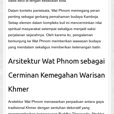
oasis kecil di tengah kesibukan kota.
Dalam konteks pariwisata, Wat Phnom memegang peran
penting sebagai gerbang pemahaman budaya Kamboja.
Setiap elemen dalam kompleks kuil ini mencerminkan nilai
spiritual masyarakat setempat sekaligus menjadi saksi
perjalanan sejarahnya. Oleh karena itu, pengalaman
berkunjung ke Wat Phnom memberikan wawasan budaya
yang mendalam sekaligus memberikan ketenangan batin.
Arsitektur Wat Phnom sebagai
Cerminan Kemegahan Warisan
Khmer
Arsitektur Wat Phnom menawarkan perpaduan antara gaya
tradisional Khmer dengan sentuhan dekoratif yang
menggambarkan kepercayaan Buddha Theravada. Struktur