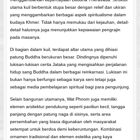
utama kuil berbentuk stupa besar dengan relief dan ukiran
yang menggambarkan berbagai aspek spiritualisme dalam
budaya Khmer. Tidak hanya memukau dari kejauhan, detail-
detail halusnya juga menunjukkan kepiawaian pengrajin
pada masanya.
Di bagian dalam kuil, terdapat altar utama yang dihiasi
patung Buddha berukuran besar. Dindingnya dipenuhi
lukisan-lukisan cerita Jataka yang mengisahkan perjalanan
hidup sang Buddha dalam berbagai reinkarnasi. Lukisan ini
bukan hanya berfungsi sebagai karya seni tetapi juga
sebagai media pembelajaran spiritual bagi para pengunjung.
Selain bangunan utamanya, Wat Phnom juga memiliki
elemen arsitektur pendukung seperti paviliun kecil, tangga
panjang dengan patung naga di sisinya, serta area
persembahan yang biasa digunakan oleh masyarakat
setempat untuk berdoa demi keberuntungan. Kombinasi
ornamen tradisional dan elemen estetika yang kaya