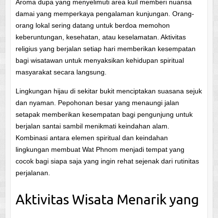
Aroma dupa yang menyelimuti area kuil memberi nuansa
damai yang memperkaya pengalaman kunjungan. Orang-
orang lokal sering datang untuk berdoa memohon
keberuntungan, kesehatan, atau keselamatan. Aktivitas
religius yang berjalan setiap hari memberikan kesempatan
bagi wisatawan untuk menyaksikan kehidupan spiritual
masyarakat secara langsung.
Lingkungan hijau di sekitar bukit menciptakan suasana sejuk
dan nyaman. Pepohonan besar yang menaungi jalan
setapak memberikan kesempatan bagi pengunjung untuk
berjalan santai sambil menikmati keindahan alam.
Kombinasi antara elemen spiritual dan keindahan
lingkungan membuat Wat Phnom menjadi tempat yang
cocok bagi siapa saja yang ingin rehat sejenak dari rutinitas
perjalanan.
Aktivitas Wisata Menarik yang