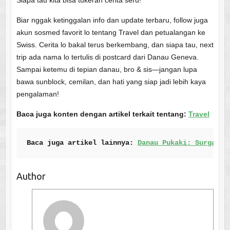
Biar nggak ketinggalan info dan update terbaru, follow juga
akun sosmed favorit lo tentang Travel dan petualangan ke
Swiss. Cerita lo bakal terus berkembang, dan siapa tau, next
trip ada nama lo tertulis di postcard dari Danau Geneva.
Sampai ketemu di tepian danau, bro & sis—jangan lupa
bawa sunblock, cemilan, dan hati yang siap jadi lebih kaya
pengalaman!
Baca juga konten dengan artikel terkait tentang:
Travel
Baca juga artikel lainnya: 
Danau Pukaki: Surga Bi
Author