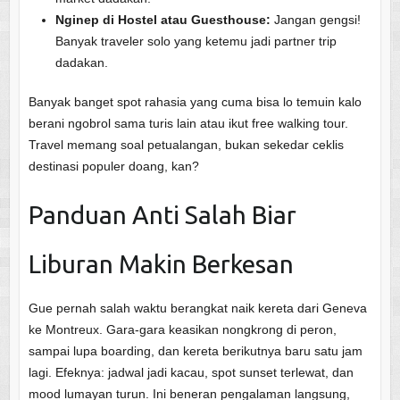
Nginep di Hostel atau Guesthouse:
Jangan gengsi!
Banyak traveler solo yang ketemu jadi partner trip
dadakan.
Banyak banget spot rahasia yang cuma bisa lo temuin kalo
berani ngobrol sama turis lain atau ikut free walking tour.
Travel memang soal petualangan, bukan sekedar ceklis
destinasi populer doang, kan?
Panduan Anti Salah Biar
Liburan Makin Berkesan
Gue pernah salah waktu berangkat naik kereta dari Geneva
ke Montreux. Gara-gara keasikan nongkrong di peron,
sampai lupa boarding, dan kereta berikutnya baru satu jam
lagi. Efeknya: jadwal jadi kacau, spot sunset terlewat, dan
mood lumayan turun. Ini beneran pengalaman langsung,