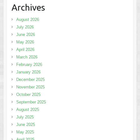
Archives
August 2026
July 2026
June 2026
May 2026
April 2026
March 2026
February 2026
January 2026
December 2025
November 2025
October 2025
September 2025
August 2025
July 2025
June 2025
May 2025
April 2025